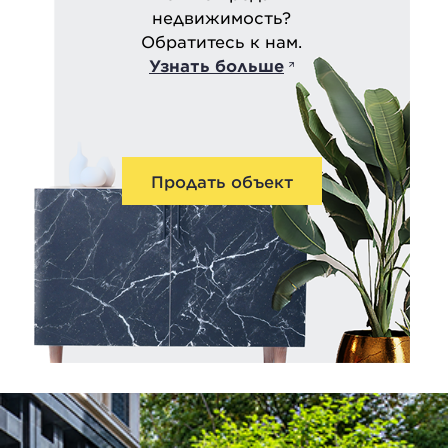
недвижимость?
Обратитесь к нам.
Узнать больше
Продать объект