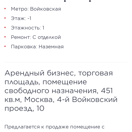
Метро: Войковская
Этаж: -1
Этажность: 1
Ремонт: С отделкой
Парковка: Наземная
Арендный бизнес, торговая
площадь, помещение
свободного назначения, 451
кв.м, Москва, 4-й Войковский
проезд, 10
Предлагается к продаже помещение с