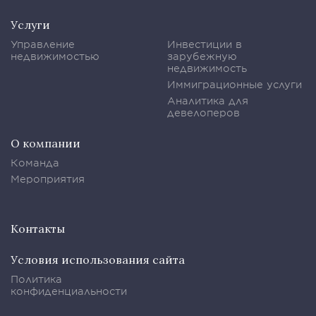
Услуги
Управление
Инвестиции в
недвижимостью
зарубежную
недвижимость
Иммиграционные услуги
Аналитика для
девелоперов
О компании
Команда
Мероприятия
Контакты
Условия использования сайта
Политика
конфиденциальности