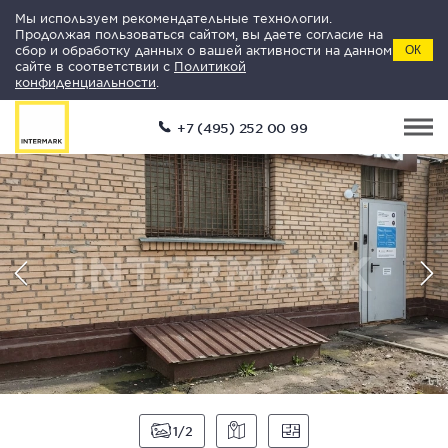
Мы используем рекомендательные технологии.
Продолжая пользоваться сайтом, вы даете согласие на
сбор и обработку данных о вашей активности на данном
ОК
сайте в соответствии с
Политикой
конфиденциальности
.
+7 (495) 252 00 99
1
2