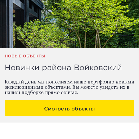
НОВЫЕ ОБЪЕКТЫ
Новинки района Войковский
Каждый день мы пополняем наше портфолио новыми
эксклюзивными объектами. Вы можете увидеть их в
нашей подборке прямо сейчас.
Смотреть объекты