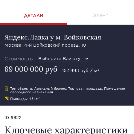
ДЕТАЛИ
АГЕНТ
Яндекс.Лавка у м. Войковская
Москва, 4-й Войковский проезд, 10
Стоимость
Выберите Валюту
69 000 000 руб
152 993 руб / м²
Тип объекта: Арендный бизнес, Торговая площадь, Помещение
свободного назначения
Площадь: 451 м²
ID 6822
Ключевые характеристики