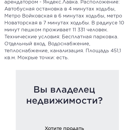
арендатором - Яндекс.Лавка. Расположение:
Автобусная остановка в 4 минутах ходьбы,
Метро Войковская в 6 минутах ходьбы, метро
Новаторская в 7 минутах ходьбы. В радиусе 10
минут пешком проживает 11 331 человек.
Технические условия: Бесплатная парковка.
Отдельный вход. Водоснабжение,
теплоснабжение, канализация. Площадь 451,1
кв.м. Мокрые точки: есть.
Вы владелец
недвижимости?
Хотите продать