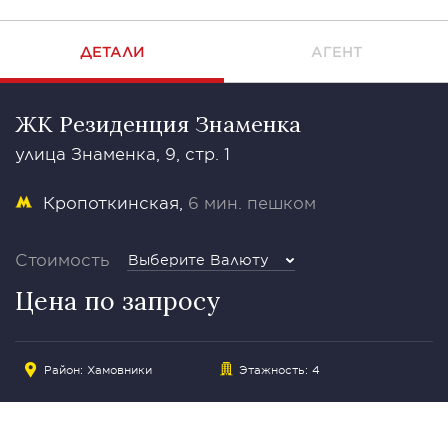
ДЕТАЛИ
АГЕНТ
ЖК Резиденция Знаменка
улица Знаменка, 9, стр. 1
Кропоткинская
6 мин. пешком
Стоимость
Выберите Валюту
Цена по запросу
Район:
Хамовники
Этажность: 4