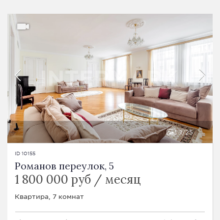
1
25
ID 10155
Романов переулок, 5
1 800 000 руб / месяц
Квартира, 7 комнат