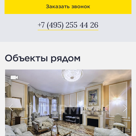
Заказать звонок
+7 (495) 255 44 26
Объекты рядом