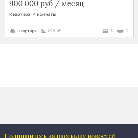
900 000 руб / месяц
Квартира, 4 комнаты
Квартира
225 м²
3
2
Подпишитесь на рассылку
новостей