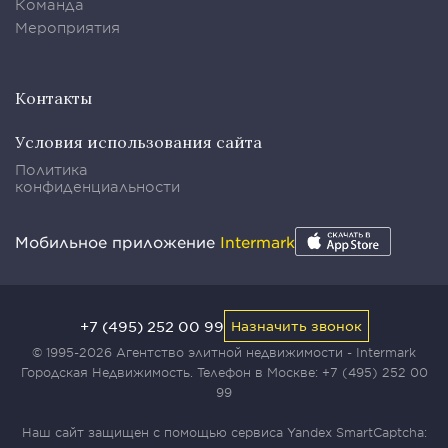
Команда
Мероприятия
Контакты
Условия использования сайта
Политика
конфиденциальности
Мобильное приложение
Intermark
+7 (495) 252 00 99
Назначить звонок
© 1995-2026 Агентство элитной недвижимости - Intermark
Городская Недвижимость. Телефон в Москве:
+7 (495) 252 00
99
Наш сайт защищен с помощью сервиса Yandex SmartCaptcha: