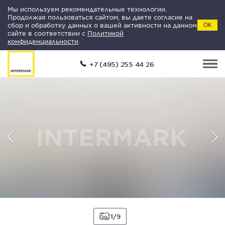
Мы используем рекомендательные технологии.
Продолжая пользоваться сайтом, вы даете согласие на
сбор и обработку данных о вашей активности на данном
ОК
сайте в соответствии с
Политикой
конфиденциальности
.
+7 (495) 255 44 26
1
9