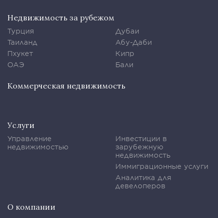
Недвижимость за рубежом
Турция
Дубаи
Таиланд
Абу-Даби
Пхукет
Кипр
ОАЭ
Бали
Коммерческая недвижимость
Услуги
Управление
Инвестиции в
недвижимостью
зарубежную
недвижимость
Иммиграционные услуги
Аналитика для
девелоперов
О компании