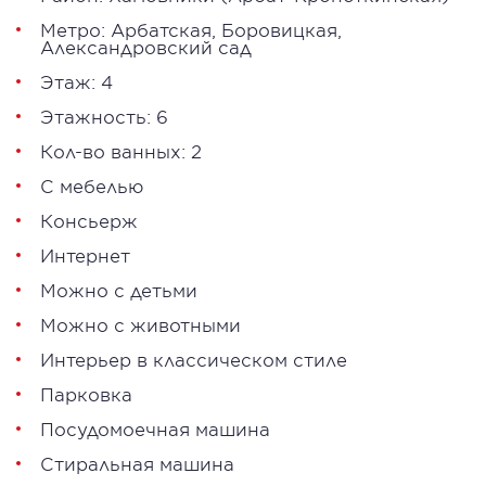
Метро:
Арбатская
,
Боровицкая
,
Александровский сад
Этаж: 4
Этажность: 6
Кол-во ванных: 2
С мебелью
Консьерж
Интернет
Можно с детьми
Можно с животными
Интерьер в классическом стиле
Парковка
Посудомоечная машина
Стиральная машина