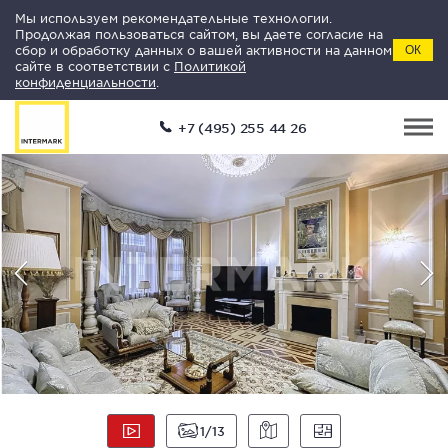
Мы используем рекомендательные технологии.
Продолжая пользоваться сайтом, вы даете согласие на
сбор и обработку данных о вашей активности на данном
ОК
сайте в соответствии с
Политикой
конфиденциальности
.
+7 (495) 255 44 26
1
13