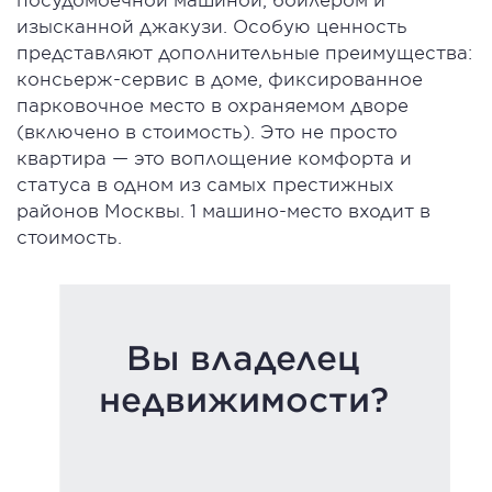
изысканной джакузи. Особую ценность
представляют дополнительные преимущества:
консьерж-сервис в доме, фиксированное
парковочное место в охраняемом дворе
(включено в стоимость). Это не просто
квартира — это воплощение комфорта и
статуса в одном из самых престижных
районов Москвы. 1 машино-место входит в
стоимость.
Вы владелец
недвижимости?