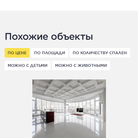
Похожие объекты
ПО ЦЕНЕ
ПО ПЛОЩАДИ
ПО КОЛИЧЕСТВУ СПАЛЕН
МОЖНО С ДЕТЬМИ
МОЖНО С ЖИВОТНЫМИ