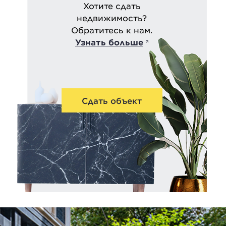
Хотите сдать
недвижимость?
Обратитесь к нам.
Узнать больше
Сдать объект