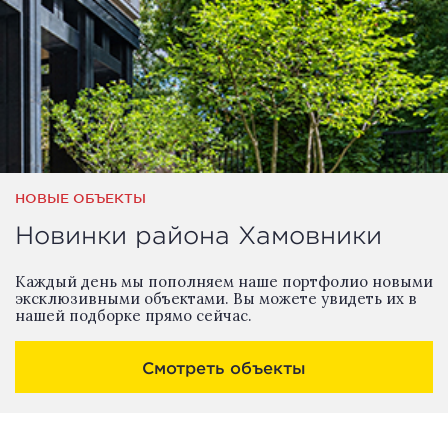
НОВЫЕ ОБЪЕКТЫ
Новинки района Хамовники
Каждый день мы пополняем наше портфолио новыми
эксклюзивными объектами. Вы можете увидеть их в
нашей подборке прямо сейчас.
Смотреть объекты