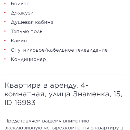
Бойлер
Джакузи
Душевая кабина
Теплые полы
Камин
Спутниковое/кабельное телевидение
Кондиционер
Квартира в аренду, 4-
комнатная, улица Знаменка, 15,
ID 16983
Представляем вашему вниманию
эксклюзивную четырехкомнатную квартиру в