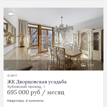
1
22
ID 29117
ЖК Дворцовская усадьба
Зубовский проезд, 1
695 000 руб / месяц
Квартира, 4 комнаты