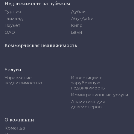
Недвижимость за рубежом
Турция
Дубаи
Таиланд
Абу-Даби
Пхукет
Кипр
ОАЭ
Бали
Коммерческая недвижимость
Услуги
Управление
Инвестиции в
недвижимостью
зарубежную
недвижимость
Иммиграционные услуги
Аналитика для
девелоперов
О компании
Команда