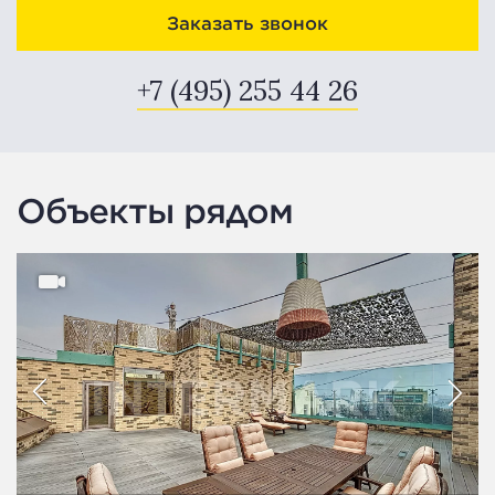
Заказать звонок
+7 (495) 255 44 26
Объекты рядом