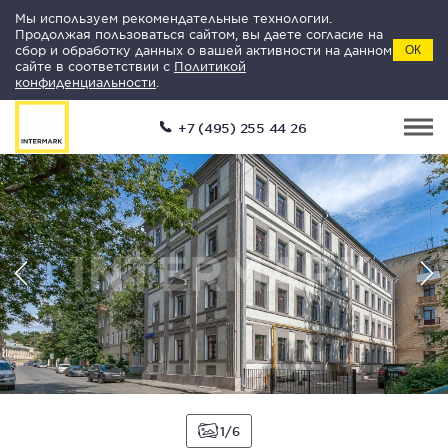
Мы используем рекомендательные технологии.
Продолжая пользоваться сайтом, вы даете согласие на
сбор и обработку данных о вашей активности на данном
ОК
сайте в соответствии с
Политикой
конфиденциальности
.
+7 (495) 255 44 26
1
6