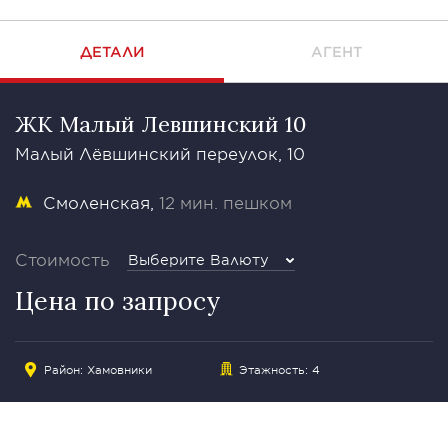
ДЕТАЛИ
АГЕНТ
ЖК Малый Левшинский 10
Малый Лёвшинский переулок, 10
Смоленская
12 мин. пешком
Стоимость
Выберите Валюту
Цена по запросу
Район:
Хамовники
Этажность: 4