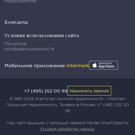
Мероприятия
Контакты
Условия использования сайта
Политика
конфиденциальности
Мобильное приложение
Intermark
+7 (495) 252 00 99
Назначить звонок
© 1995-2026 Агентство элитной недвижимости - Intermark
Городская Недвижимость. Телефон в Москве:
+7 (495) 252 00
99
Наш сайт защищен с помощью сервиса Yandex SmartCaptcha:
Условия обработки данных
.