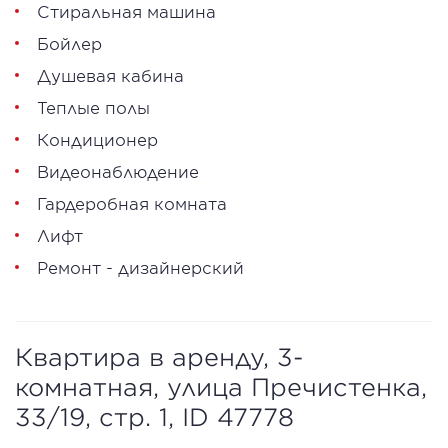
Стиральная машина
Бойлер
Душевая кабина
Теплые полы
Кондиционер
Видеонаблюдение
Гардеробная комната
Лифт
Ремонт - дизайнерский
Квартира в аренду, 3-
комнатная, улица Пречистенка,
33/19, стр. 1, ID 47778