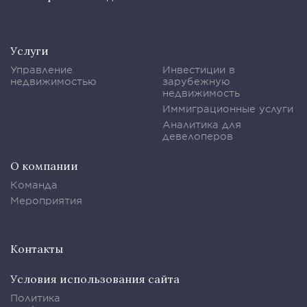
Услуги
Управление
Инвестиции в
недвижимостью
зарубежную
недвижимость
Иммиграционные услуги
Аналитика для
девелоперов
О компании
Команда
Мероприятия
Контакты
Условия использования сайта
Политика