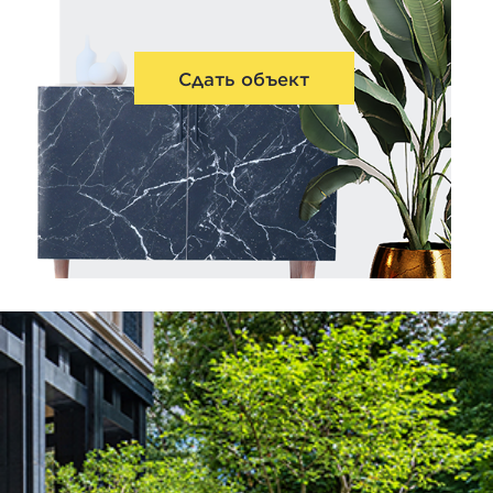
Сдать объект