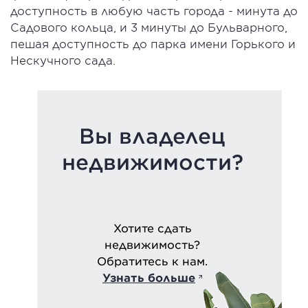
доступность в любую часть города - минута до
Садового кольца, и 3 минуты до Бульварного,
пешая доступность до парка имени Горького и
Нескучного сада.
Вы владелец
недвижимости?
Хотите сдать
недвижимость?
Обратитесь к нам.
Узнать больше