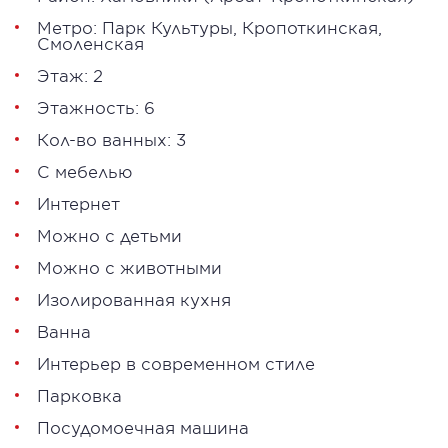
Метро:
Парк Культуры
,
Кропоткинская
,
Смоленская
Этаж: 2
Этажность: 6
Кол-во ванных: 3
С мебелью
Интернет
Можно с детьми
Можно с животными
Изолированная кухня
Ванна
Интерьер в современном стиле
Парковка
Посудомоечная машина