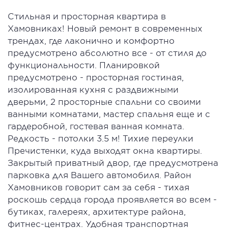
Стильная и просторная квартира в
Хамовниках! Новый ремонт в современных
трендах, где лаконично и комфортно
предусмотрено абсолютно все - от стиля до
функциональности. Планировкой
предусмотрено - просторная гостиная,
изолированная кухня с раздвижными
дверьми, 2 просторные спальни со своими
ванными комнатами, мастер спальня еще и с
гардеробной, гостевая ванная комната.
Редкость - потолки 3.5 м! Тихие переулки
Пречистенки, куда выходят окна квартиры.
Закрытый приватный двор, где предусмотрена
парковка для Вашего автомобиля. Район
Хамовников говорит сам за себя - тихая
роскошь сердца города проявляется во всем -
бутиках, галереях, архитектуре района,
фитнес-центрах. Удобная транспортная