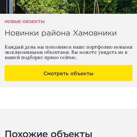
НОВЫЕ ОБЪЕКТЫ
Новинки района Хамовники
Каждый день мы пополняем наше портфолио новыми
эксклюзивными объектами. Вы можете увидеть их в
нашей подборке прямо сейчас.
Смотреть объекты
Похожие объекты