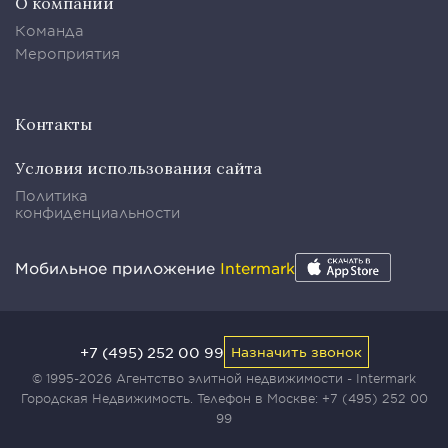
О компании
Команда
Мероприятия
Контакты
Условия использования сайта
Политика
конфиденциальности
Мобильное приложение
Intermark
+7 (495) 252 00 99
Назначить звонок
© 1995-2026 Агентство элитной недвижимости - Intermark
Городская Недвижимость. Телефон в Москве:
+7 (495) 252 00
99