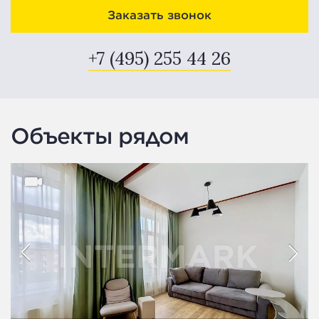
Заказать звонок
+7 (495) 255 44 26
Объекты рядом