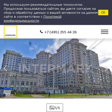
Мы используем рекомендательные технологии.
Продолжая пользоваться сайтом, вы даете согласие на
сбор и обработку данных о вашей активности на данном
ОК
сайте в соответствии с
Политикой
конфиденциальности
.
+7 (495) 255 44 26
1
5