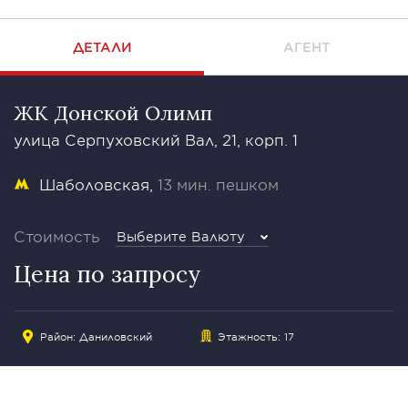
ДЕТАЛИ
АГЕНТ
ЖК Донской Олимп
улица Серпуховский Вал, 21, корп. 1
Шаболовская
13 мин. пешком
Стоимость
Выберите Валюту
Цена по запросу
Район:
Даниловский
Этажность: 17