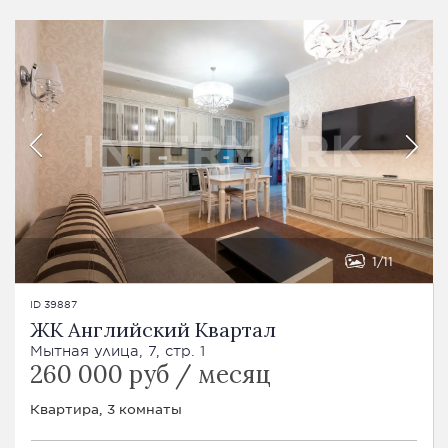
1
11
ID 39887
ЖК Английский Квартал
Мытная улица, 7, стр. 1
260 000 руб / месяц
Квартира, 3 комнаты