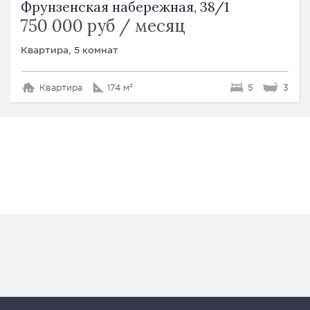
Фрунзенская набережная, 38/1
750 000 руб / месяц
Квартира, 5 комнат
Квартира
174 м²
5
3