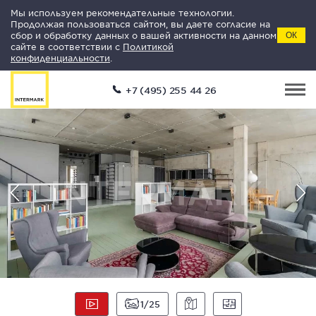
Мы используем рекомендательные технологии.
Продолжая пользоваться сайтом, вы даете согласие на
сбор и обработку данных о вашей активности на данном
ОК
сайте в соответствии с
Политикой
конфиденциальности
.
+7 (495) 255 44 26
1
25