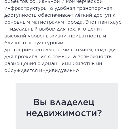
объектов социальной и коммерческой
инфраструктуры, а удобная транспортная
доступность обеспечивает лёгкий доступ к
основным магистралям города. Этот пентхаус
— идеальный выбор для тех, кто ценит
высокий уровень жизни, приватность и
близость к культурным
достопримечательностям столицы; подходит
для проживания с семьёй, а возможность
размещения с домашними животными
обсуждается индивидуально.
Вы владелец
недвижимости?