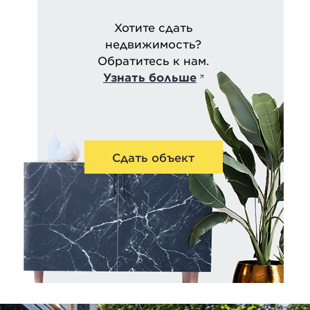
Хотите сдать
недвижимость?
Обратитесь к нам.
Узнать больше
Сдать объект