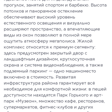
прогулок, занятий спортом и барбекю. Высота
потолков и панорамное остекление
обеспечивают высокий уровень
естественного освещения и визуально
расширяют пространство, а впечатляющие
виды из окон позволяют в полной мере
ощутить атмосферу мегаполиса. Жилой
комплекс относится к премиум-сегменту:
здесь предусмотрен закрытый двор с
ландшафтным дизайном, круглосуточная
охрана и система видеонаблюдения, а также
подземный паркинг — одно машиноместо
включено в стоимость. Развитая
инфраструктура района гарантирует всё
необходимое для комфортной жизни: в пешей
доступности находятся Парк Горького и арт-
парк «Музеон», множество кафе, ресторанов,
супермаркетов, фитнес-клубов и других