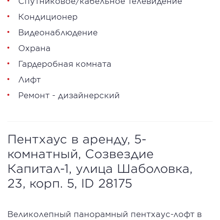
Спутниковое/кабельное телевидение
Кондиционер
Видеонаблюдение
Охрана
Гардеробная комната
Лифт
Ремонт - дизайнерский
Пентхаус в аренду, 5-
комнатный, Созвездие
Капитал-1, улица Шаболовка,
23, корп. 5, ID 28175
Великолепный панорамный пентхаус-лофт в