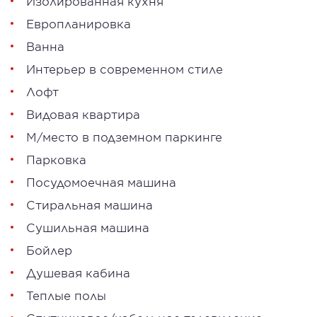
Изолированная кухня
Европланировка
Ванна
Интерьер в современном стиле
Лофт
Видовая квартира
М/место в подземном паркинге
Парковка
Посудомоечная машина
Стиральная машина
Сушильная машина
Бойлер
Душевая кабина
Теплые полы