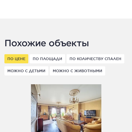
Похожие объекты
ПО ЦЕНЕ
ПО ПЛОЩАДИ
ПО КОЛИЧЕСТВУ СПАЛЕН
МОЖНО С ДЕТЬМИ
МОЖНО С ЖИВОТНЫМИ