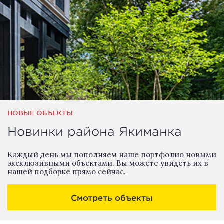
НОВЫЕ ОБЪЕКТЫ
Новинки района Якиманка
Каждый день мы пополняем наше портфолио новыми
эксклюзивными объектами. Вы можете увидеть их в
нашей подборке прямо сейчас.
Смотреть объекты