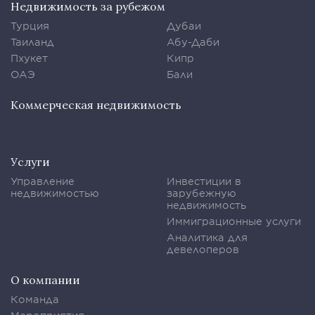
Недвижимость за рубежом
Турция
Дубаи
Таиланд
Абу-Даби
Пхукет
Кипр
ОАЭ
Бали
Коммерческая недвижимость
Услуги
Управление
Инвестиции в
недвижимостью
зарубежную
недвижимость
Иммиграционные услуги
Аналитика для
девелоперов
О компании
Команда