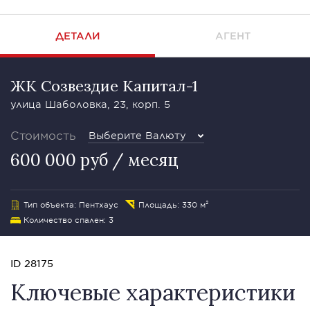
ДЕТАЛИ
АГЕНТ
ЖК Созвездие Капитал-1
улица Шаболовка, 23, корп. 5
Стоимость
Выберите Валюту
600 000 руб / месяц
Тип объекта: Пентхаус
Площадь: 330 м²
Количество спален: 3
ID 28175
Ключевые характеристики