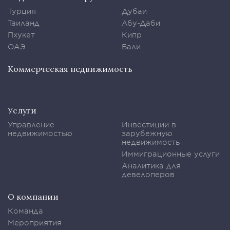
Турция
Дубаи
Таиланд
Абу-Даби
Пхукет
Кипр
ОАЭ
Бали
Коммерческая недвижимость
Услуги
Управление
Инвестиции в
недвижимостью
зарубежную
недвижимость
Иммиграционные услуги
Аналитика для
девелоперов
О компании
Команда
Мероприятия