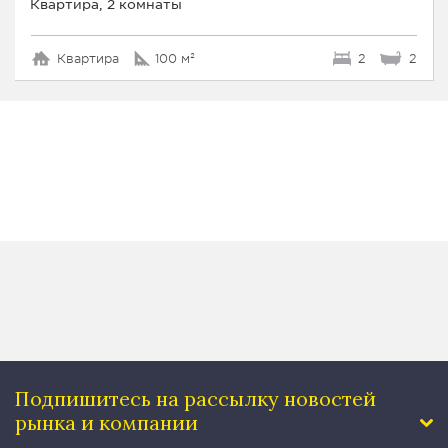
Квартира, 2 комнаты
Квартира
100 м²
2
2
Подпишитесь на рассылку
новостей
рынка и компании