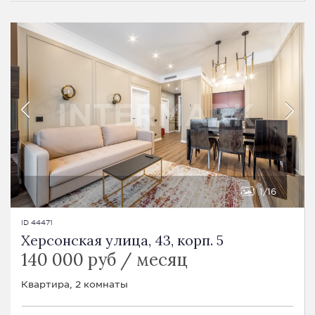
1
16
ID 44471
Херсонская улица, 43, корп. 5
140 000 руб / месяц
Квартира, 2 комнаты