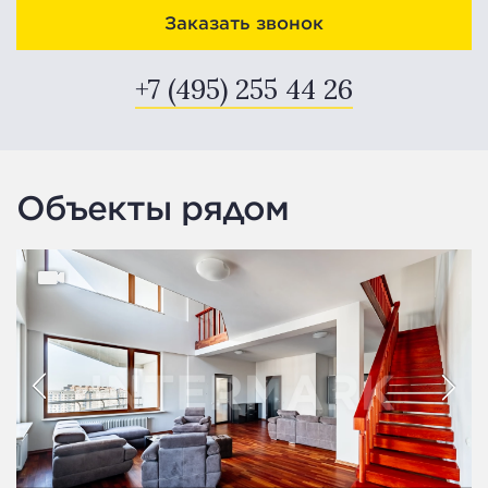
Заказать звонок
+7 (495) 255 44 26
Объекты рядом