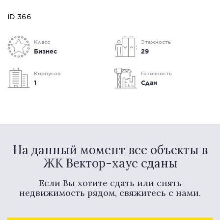
ID 366
Класс
Этажность
Бизнес
29
Корпусов
Готовность
1
Сдан
На данный момент все объекты в
ЖК Вектор-хаус сданы
Если Вы хотите сдать или снять
недвижимость рядом, свяжитесь с нами.