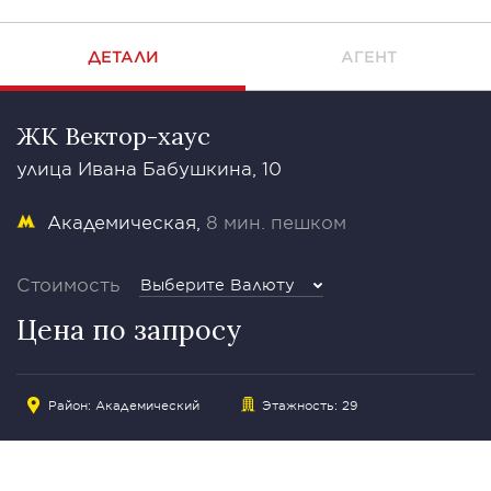
ДЕТАЛИ
АГЕНТ
ЖК Вектор-хаус
улица Ивана Бабушкина, 10
Академическая
8 мин. пешком
Стоимость
Выберите Валюту
Цена по запросу
Район: Академический
Этажность: 29