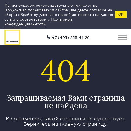
Мы используем рекомендательные технологии.
Продолжая пользоваться сайтом, вы даете согласие на
сбор и обработку данных о вашей активности на данном
ОК
сайте в соответствии с
Политикой
конфиденциальности
.
+7 (495) 255 44 26
404
Запрашиваемая Вами страница
не найдена
К сожалению, такой страницы не существует.
Вернитесь на главную страницу.