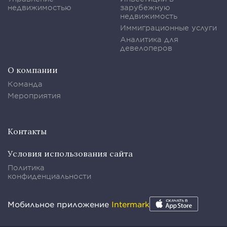
недвижимостью
зарубежную
недвижимость
Иммиграционные услуги
Аналитика для
девелоперов
О компании
Команда
Мероприятия
Контакты
Условия использования сайта
Политика
конфиденциальности
Мобильное приложение
Intermark