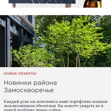
НОВЫЕ ОБЪЕКТЫ
Новинки района
Замоскворечье
Каждый день мы пополняем наше портфолио новыми
эксклюзивными объектами. Вы можете увидеть их в
нашей подборке прямо сейчас.