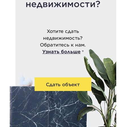
недвижимости?
Хотите сдать
недвижимость?
Обратитесь к нам.
Узнать больше
Сдать объект