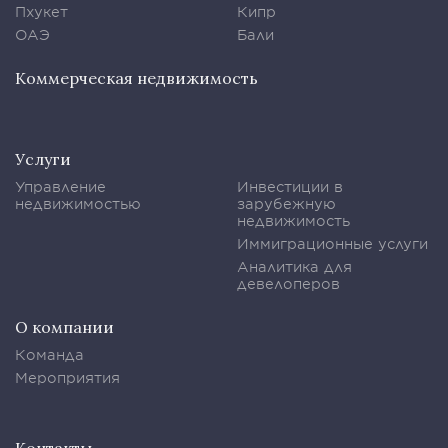
Пхукет
Кипр
ОАЭ
Бали
Коммерческая недвижимость
Услуги
Управление
Инвестиции в
недвижимостью
зарубежную
недвижимость
Иммиграционные услуги
Аналитика для
девелоперов
О компании
Команда
Мероприятия