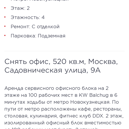
Этаж: 2
Этажность: 4
Ремонт: С отделкой
Парковка: Подземная
Снять офис, 520 кв.м, Москва,
Садовническая улица, 9А
Аренда сервисного офисного блока на 2
этаже на 100 рабочих мест в KW Balchug в 6
минутах ходьбы от метро Новокузнецкая. По
пути от метро расположены кафе, рестораны,
столовая, кулинария, фитнес клуб DDX. 2 этаж,
изолированный офисный блок вместимостью