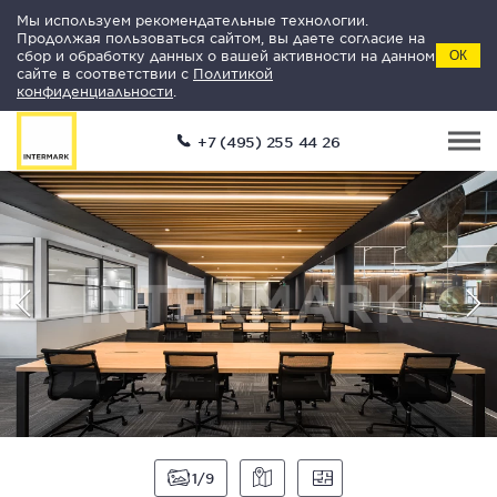
Мы используем рекомендательные технологии.
Продолжая пользоваться сайтом, вы даете согласие на
сбор и обработку данных о вашей активности на данном
ОК
сайте в соответствии с
Политикой
конфиденциальности
.
+7 (495) 255 44 26
1
9