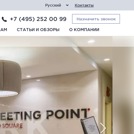
Русский
Контакты
+7 (495) 252 00 99
Назначить звонок
КАМ
СТАТЬИ И ОБЗОРЫ
О КОМПАНИИ