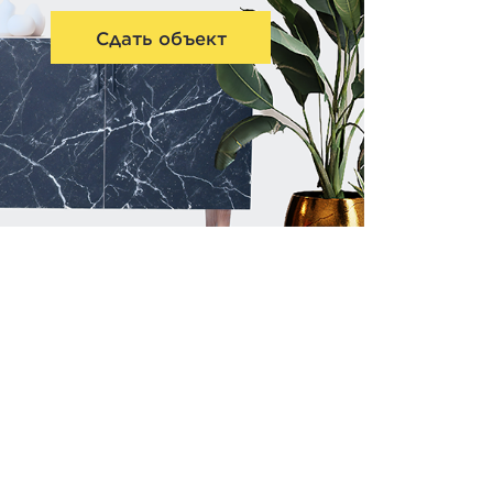
Сдать объект