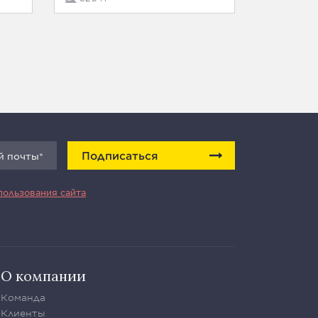
Подписаться
пользования сайта
О компании
Команда
Клиенты