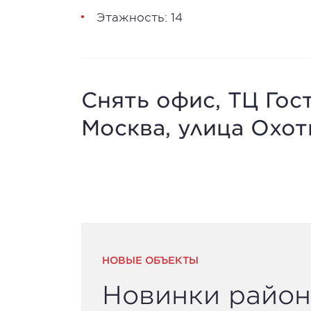
Этажность: 14
Снять офис, ТЦ Гост
Москва, улица Охот
НОВЫЕ ОБЪЕКТЫ
Новинки район