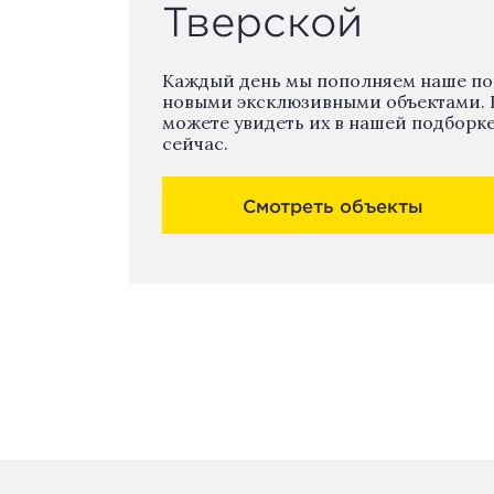
Тверской
Каждый день мы пополняем наше п
новыми эксклюзивными объектами. 
можете увидеть их в нашей подборк
сейчас.
Смотреть объекты