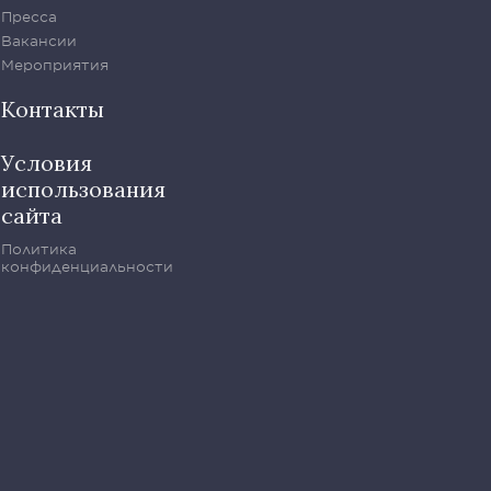
Пресса
Вакансии
Мероприятия
Контакты
Условия
использования
сайта
Политика
конфиденциальности