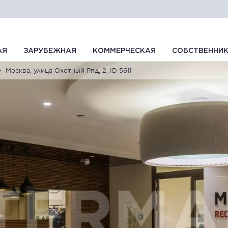
АЯ
ЗАРУБЕЖНАЯ
КОММЕРЧЕСКАЯ
СОБСТВЕННИ
Москва, улица Охотный Ряд, 2, ID 5611