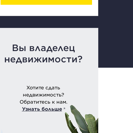
Вы владелец
недвижимости?
Хотите сдать
недвижимость?
Обратитесь к нам.
Узнать больше