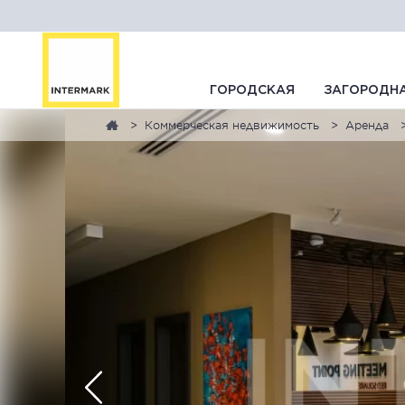
ГОРОДСКАЯ
ЗАГОРОДН
Коммерческая недвижимость
Аренда