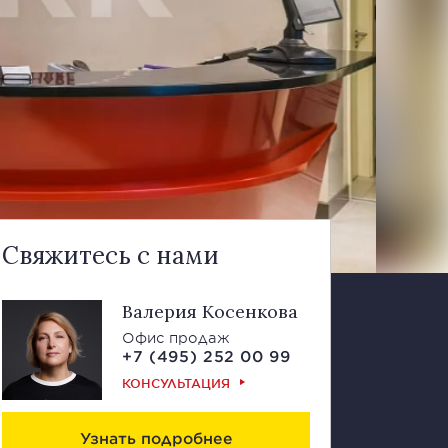
Свяжитесь с нами
Валерия Косенкова
Офис продаж
+7 (495) 252 00 99
КОНСУЛЬТАЦИЯ
Узнать подробнее