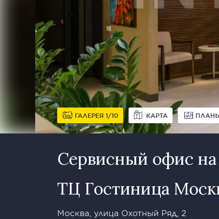
ГАЛЕРЕЯ
1
10
КАРТА
ПЛАН
Сервисный офис на
ТЦ Гостиница Моск
Москва, улица Охотный Ряд, 2