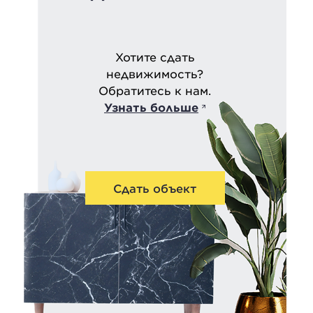
Хотите сдать
недвижимость?
Обратитесь к нам.
Узнать больше
Сдать объект