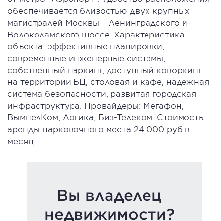
обеспечивается близостью двух крупных
магистралей Москвы – Ленинградского и
Волоколамского шоссе. Характеристика
объекта: эффективные планировки,
современные инженерные системы,
собственный паркинг, доступный коворкинг
на территории БЦ, столовая и кафе, надежная
система безопасности, развитая городская
инфраструктура. Провайдеры: Мегафон,
ВымпелКом, Логика, Биз-Телеком. Стоимость
аренды парковочного места 24 000 руб в
месяц.
Вы владелец
недвижимости?