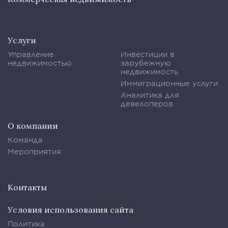
Услуги
Управление
Инвестиции в
недвижимостью
зарубежную
недвижимость
Иммиграционные услуги
Аналитика для
девелоперов
О компании
Команда
Мероприятия
Контакты
Условия использования сайта
Политика