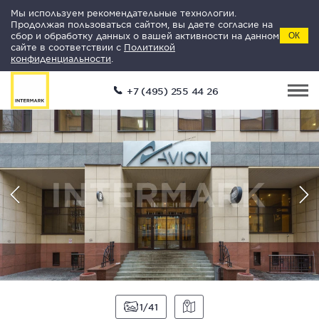
Мы используем рекомендательные технологии.
Продолжая пользоваться сайтом, вы даете согласие на
сбор и обработку данных о вашей активности на данном
ОК
сайте в соответствии с
Политикой
конфиденциальности
.
+7 (495) 255 44 26
1
41