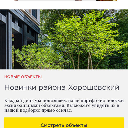
НОВЫЕ ОБЪЕКТЫ
Новинки района Хорошёвский
Каждый день мы пополняем наше портфолио новыми
эксклюзивными объектами. Вы можете увидеть их в
нашей подборке прямо сейчас.
Смотреть объекты