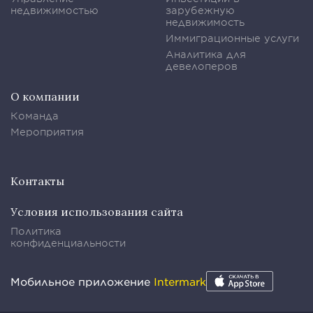
недвижимостью
зарубежную
недвижимость
Иммиграционные услуги
Аналитика для
девелоперов
О компании
Команда
Мероприятия
Контакты
Условия использования сайта
Политика
конфиденциальности
Мобильное приложение
Intermark