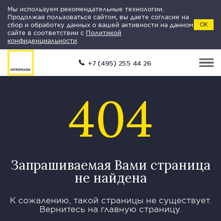
Мы используем рекомендательные технологии.
Продолжая пользоваться сайтом, вы даете согласие на
сбор и обработку данных о вашей активности на данном
ОК
сайте в соответствии с
Политикой
конфиденциальности
.
+7 (495) 255 44 26
404
Запрашиваемая Вами страница
не найдена
К сожалению, такой страницы не существует.
Вернитесь на главную страницу.