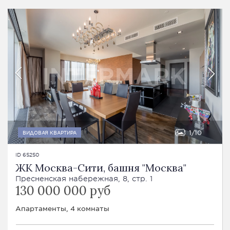
1
10
ВИДОВАЯ КВАРТИРА
ID 65250
ЖК Москва-Сити, башня "Москва"
Пресненская набережная, 8, стр. 1
130 000 000 руб
Апартаменты, 4 комнаты