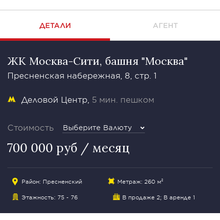
ДЕТАЛИ
АГЕНТ
ЖК Москва-Сити, башня "Москва"
Пресненская набережная, 8, стр. 1
Деловой Центр
5 мин. пешком
Стоимость
Выберите Валюту
700 000 руб / месяц
Район:
Пресненский
Метраж: 260 м²
Этажность: 75 - 76
В продаже 2
; В аренде 1