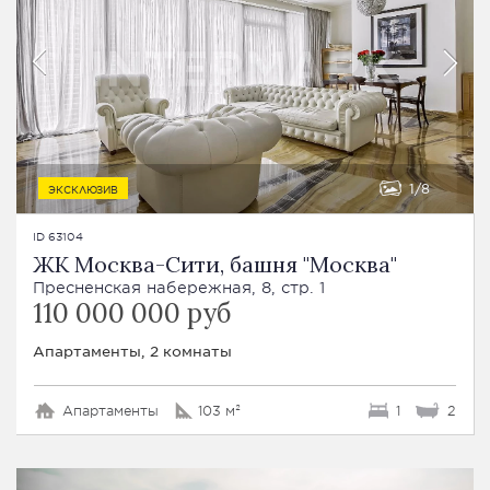
1
8
ЭКСКЛЮЗИВ
ID 63104
ЖК Москва-Сити, башня "Москва"
Пресненская набережная, 8, стр. 1
110 000 000 руб
Апартаменты, 2 комнаты
Апартаменты
103 м²
1
2