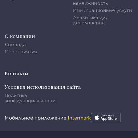
недвижимость
Иммиграционные услуги
Аналитика для
девелоперов
О компании
Команда
Мероприятия
Контакты
Условия использования сайта
Политика
конфиденциальности
Мобильное приложение
Intermark