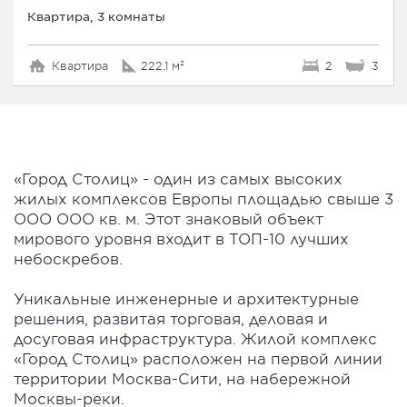
Квартира, 3 комнаты
Квартира
222.1 м²
2
3
«Город Столиц» - один из самых высоких
жилых комплексов Европы площадью свыше 3
ООО ООО кв. м. Этот знаковый объект
мирового уровня входит в ТОП-10 лучших
небоскребов.
Уникальные инженерные и архитектурные
решения, развитая торговая, деловая и
досуговая инфраструктура. Жилой комплекс
«Город Столиц» расположен на первой линии
территории Москва-Сити, на набережной
Москвы-реки.