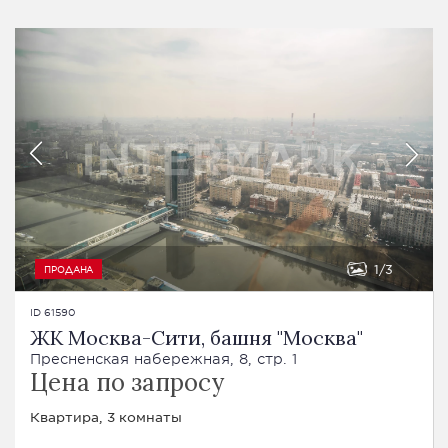
1
3
ПРОДАНА
ID 61590
ЖК Москва-Сити, башня "Москва"
Пресненская набережная, 8, стр. 1
Цена по запросу
Квартира, 3 комнаты