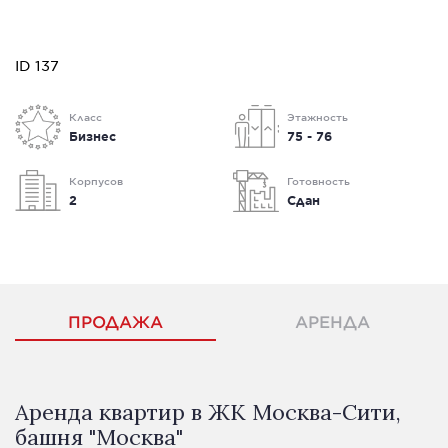
ID 137
Класс
Этажность
Бизнес
75 - 76
Корпусов
Готовность
2
Сдан
ПРОДАЖА
АРЕНДА
Аренда квартир в ЖК Москва-Сити,
башня "Москва"