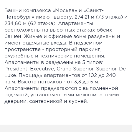
Башни комплекса «Москва» и «Санкт-
Петербург» имеют высоту: 274,21 м (73 этажа) и
234,60 м (62 этажа). Апартаменты
расположены на высотных этажах обеих
башен. Жилые и офисные зоны разделены и
имеют отдельные входы. В подземном
пространстве - просторный паркинг,
служебные и технические помещения.
Апартаменты в разделены на 5 типов:
President, Executive, Grand Superior, Superior, De
Luxe. Площадь апартаментов от 102 до 240
кв.м. Высота потолков - от 3,3 до 5 м.
Апартаменты предлагаются с выполненной
отделкой, установленными межкомнатными
дверьми, сантехникой и кухней.