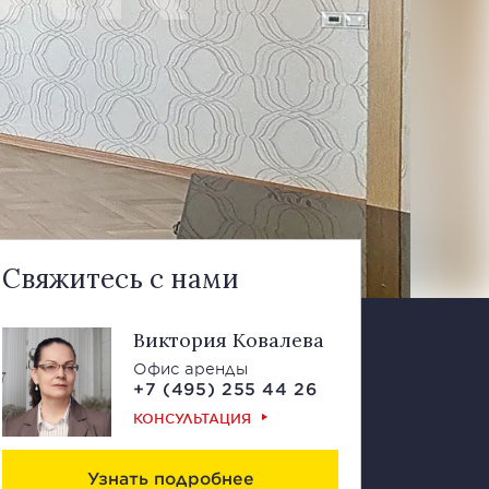
Свяжитесь с нами
Виктория Ковалева
Офис аренды
+7 (495) 255 44 26
КОНСУЛЬТАЦИЯ
Узнать подробнее