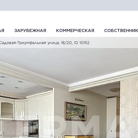
АЯ
ЗАРУБЕЖНАЯ
КОММЕРЧЕСКАЯ
СОБСТВЕННИ
Садовая-Триумфальная улица, 18/20, ID 10152