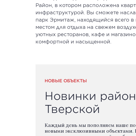
Район, в котором расположена квар
инфраструктурой. Вы сможете насла
парк Эрмитаж, находящийся всего в 
местом для отдыха на свежем возду
уютных ресторанов, кафе и магазино
комфортной и насыщенной.
НОВЫЕ ОБЪЕКТЫ
Новинки район
Тверской
Каждый день мы пополняем наше п
новыми эксклюзивными объектами. 