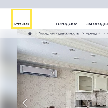
ГОРОДСКАЯ
ЗАГОРОДН
Городская недвижимость
Аренда ⭐