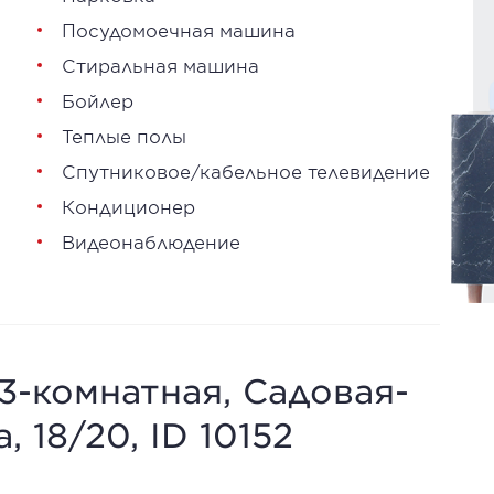
Посудомоечная машина
Стиральная машина
Бойлер
Теплые полы
Спутниковое/кабельное телевидение
Кондиционер
Видеонаблюдение
 3-комнатная, Садовая-
 18/20, ID 10152