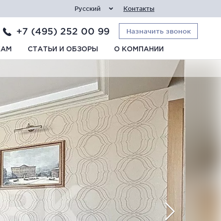
Русский
Контакты
+7 (495) 252 00 99
Назначить звонок
КАМ
СТАТЬИ И ОБЗОРЫ
О КОМПАНИИ