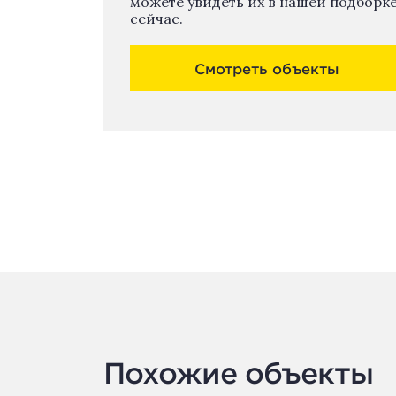
можете увидеть их в нашей подборк
сейчас.
Смотреть объекты
Похожие объекты