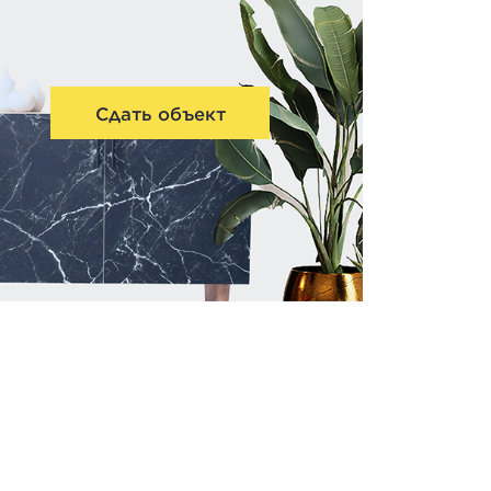
Сдать объект