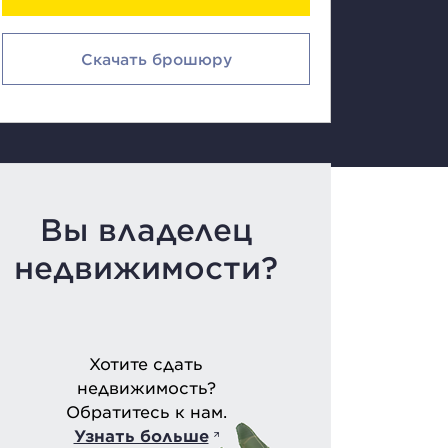
Скачать брошюру
Вы владелец
недвижимости?
Хотите сдать
недвижимость?
Обратитесь к нам.
Узнать больше