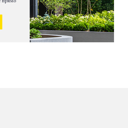
е прямо