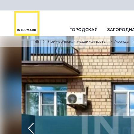
ГОРОДСКАЯ
ЗАГОРОДН
Коммерческая недвижимость
Аренда