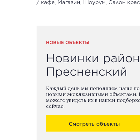
/ кафе, Магазин, Шоурум, Салон крас
НОВЫЕ ОБЪЕКТЫ
Новинки район
Пресненский
Каждый день мы пополняем наше п
новыми эксклюзивными объектами. 
можете увидеть их в нашей подборк
сейчас.
Смотреть объекты