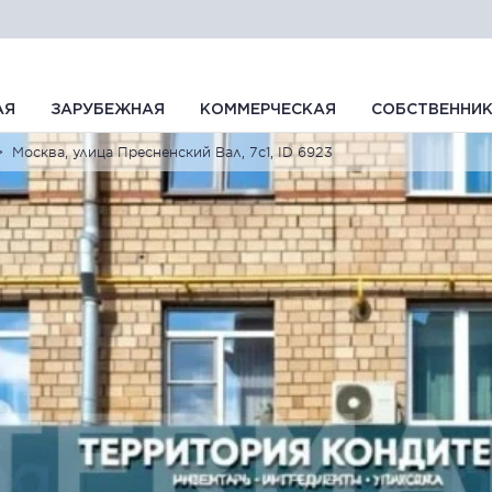
АЯ
ЗАРУБЕЖНАЯ
КОММЕРЧЕСКАЯ
СОБСТВЕННИ
Москва, улица Пресненский Вал, 7с1, ID 6923