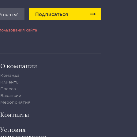
Подписаться
пользования сайта
О компании
Команда
Клиенты
Пресса
Вакансии
Мероприятия
Контакты
Условия
использования