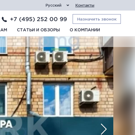
Русский
Контакты
+7 (495) 252 00 99
Назначить звонок
КАМ
СТАТЬИ И ОБЗОРЫ
О КОМПАНИИ