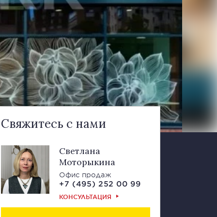
Свяжитесь с нами
Светлана
Моторыкина
Офис продаж
+7 (495) 252 00 99
КОНСУЛЬТАЦИЯ