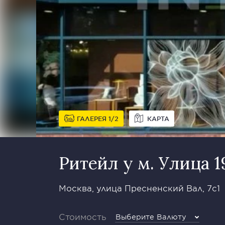
ГАЛЕРЕЯ
1
2
КАРТА
Ритейл у м. Улица 1
Москва, улица Пресненский Вал, 7с1
Стоимость
Выберите Валюту