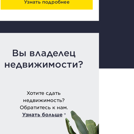
Узнать подробнее
Вы владелец
недвижимости?
Хотите сдать
недвижимость?
Обратитесь к нам.
Узнать больше