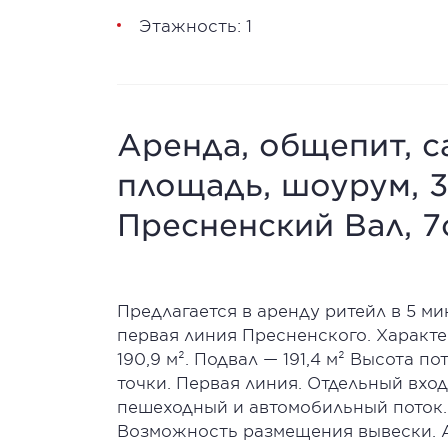
Этажность: 1
Аренда, общепит, с
площадь, шоурум, 3
Пресненский Вал, 7
Предлагается в аренду ритейл в 5 ми
первая линия Пресненского. Характер
190,9 м². Подвал — 191,4 м² Высота п
точки. Первая линия. Отдельный вхо
пешеходный и автомобильный поток.
Возможность размещения вывески. А