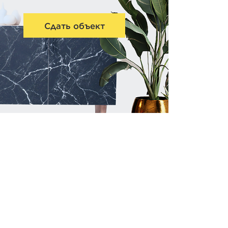
Сдать объект