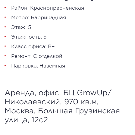
Район: Краснопресненская
Метро: Баррикадная
Этаж: 5
Этажность: 5
Класс офиса: В+
Ремонт: С отделкой
Парковка: Наземная
Аренда, офис, БЦ GrowUp/
Николаевский, 970 кв.м,
Москва, Большая Грузинская
улица, 12с2