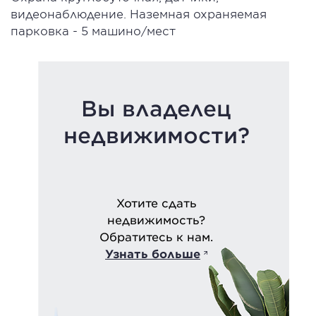
видеонаблюдение. Наземная охраняемая
парковка - 5 машино/мест
Вы владелец
недвижимости?
Хотите сдать
недвижимость?
Обратитесь к нам.
Узнать больше