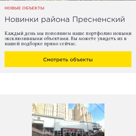
НОВЫЕ ОБЪЕКТЫ
Новинки района Пресненский
Каждый день мы пополняем наше портфолио новыми
эксклюзивными объектами. Вы можете увидеть их в
нашей подборке прямо сейчас.
Смотреть объекты