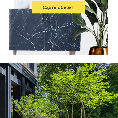
Сдать объект