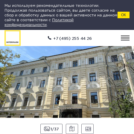
Мы используем рекомендательные технологии.
Продолжая пользоваться сайтом, вы даете согласие на
сбор и обработку данных о вашей активности на данном
ОК
сайте в соответствии с
Политикой
конфиденциальности
.
+7 (495) 255 44 26
1
37