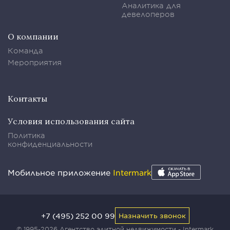
Аналитика для
девелоперов
О компании
Команда
Мероприятия
Контакты
Условия использования сайта
Политика
конфиденциальности
Мобильное приложение
Intermark
+7 (495) 252 00 99
Назначить звонок
© 1995-2026 Агентство элитной недвижимости - Intermark