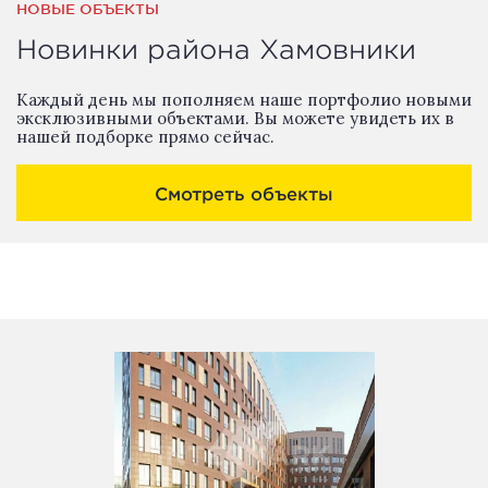
НОВЫЕ ОБЪЕКТЫ
Новинки района Хамовники
Каждый день мы пополняем наше портфолио новыми
эксклюзивными объектами. Вы можете увидеть их в
нашей подборке прямо сейчас.
Смотреть объекты