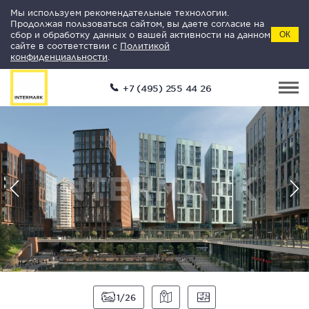
Мы используем рекомендательные технологии.
Продолжая пользоваться сайтом, вы даете согласие на
сбор и обработку данных о вашей активности на данном
ОК
сайте в соответствии с
Политикой
конфиденциальности
.
+7 (495) 255 44 26
1
26