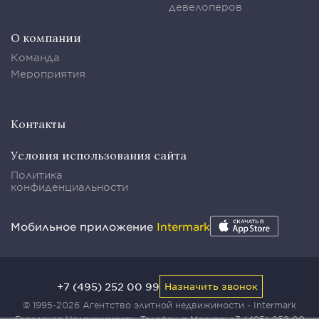
девелоперов
О компании
Команда
Мероприятия
Контакты
Условия использования сайта
Политика
конфиденциальности
Мобильное приложение
Intermark
+7 (495) 252 00 99
Назначить звонок
© 1995-2026 Агентство элитной недвижимости - Intermark