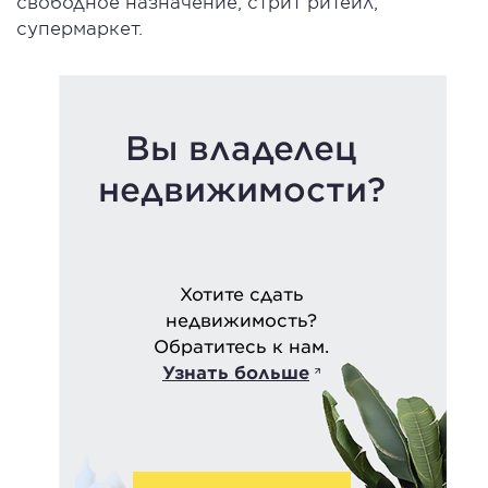
свободное назначение, стрит ритейл,
супермаркет.
Вы владелец
недвижимости?
Хотите сдать
недвижимость?
Обратитесь к нам.
Узнать больше