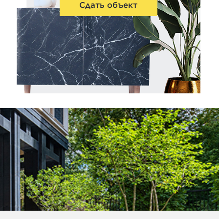
Сдать объект