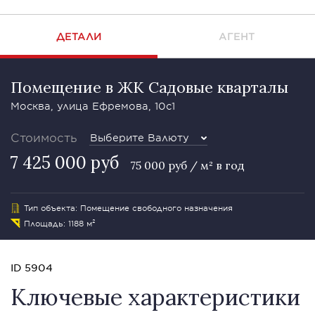
ДЕТАЛИ
АГЕНТ
Помещение в ЖК Садовые кварталы
Москва, улица Ефремова, 10с1
Стоимость
Выберите Валюту
7 425 000 руб
75 000 руб / м² в год
Тип объекта: Помещение свободного назначения
Площадь: 1188 м²
ID 5904
Ключевые характеристики