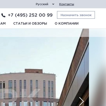
Русский
Контакты
+7 (495) 252 00 99
Назначить звонок
КАМ
СТАТЬИ И ОБЗОРЫ
О КОМПАНИИ