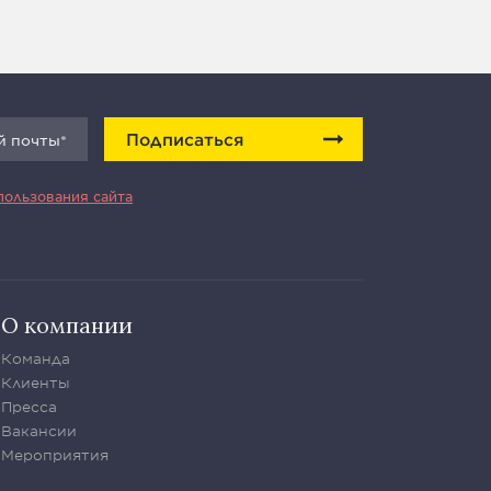
Подписаться
пользования сайта
О компании
Команда
Клиенты
Пресса
Вакансии
Мероприятия