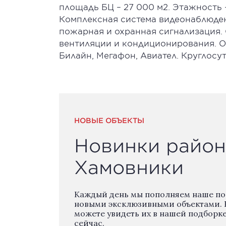
площадь БЦ – 27 000 м2. Этажность 
Комплексная система видеонаблюден
пожарная и охранная сигнализация
вентиляции и кондиционирования. Оп
Билайн, Мегафон, Авиател. Круглосу
НОВЫЕ ОБЪЕКТЫ
Новинки район
Хамовники
Каждый день мы пополняем наше п
новыми эксклюзивными объектами. 
можете увидеть их в нашей подборк
сейчас.