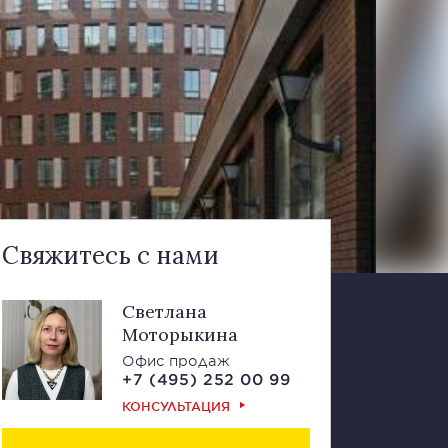
Свяжитесь с нами
Светлана
Моторыкина
Офис продаж
+7 (495) 252 00 99
КОНСУЛЬТАЦИЯ