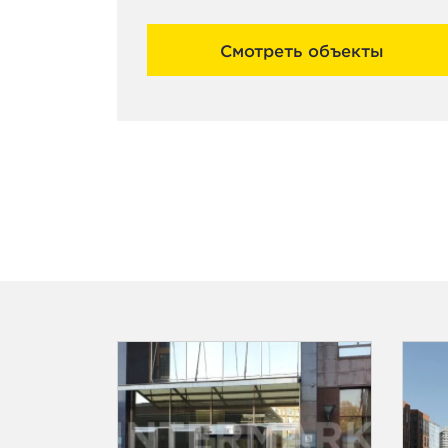
Смотреть объекты