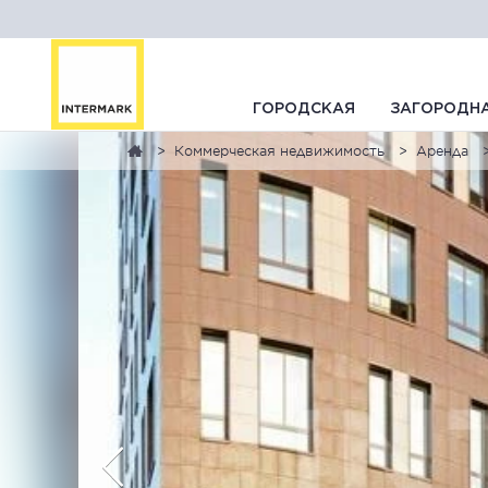
ГОРОДСКАЯ
ЗАГОРОДН
Коммерческая недвижимость
Аренда