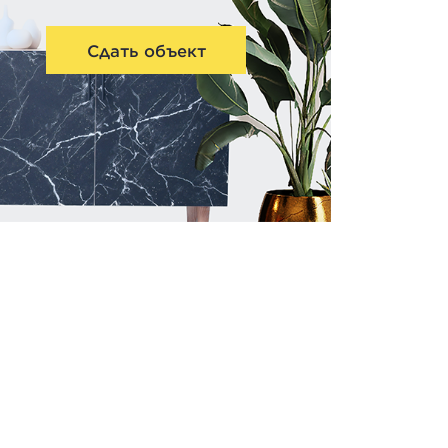
Сдать объект