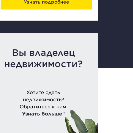
Узнать подробнее
Вы владелец
недвижимости?
Хотите сдать
недвижимость?
Обратитесь к нам.
Узнать больше