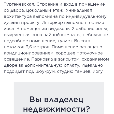
Тургеневская. Строение и вход в помещение
со двора, цокольный этаж. Уникальная
архитектура выполнена по индивидуальному
дизайн проекту. Интерьер выполнен в стиле
лофт. В помещении выделены 2 рабочие зоны,
выделенная зона чайной комнаты, небольшое
подсобное помещение, туалет. Высота
потолков 3,6 метров. Помещение оснащено
кондиционированием, хорошее потолочное
освещение. Парковка в закрытом, охраняемом
дворе за дополнительную оплату. Идеально
подойдет под шоу-рум, студию танцев, йогу.
Вы владелец
недвижимости?