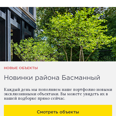
НОВЫЕ ОБЪЕКТЫ
Новинки района Басманный
Каждый день мы пополняем наше портфолио новыми
эксклюзивными объектами. Вы можете увидеть их в
нашей подборке прямо сейчас.
Смотреть объекты