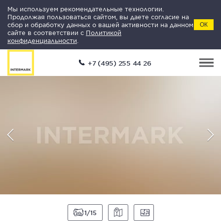
Мы используем рекомендательные технологии.
Продолжая пользоваться сайтом, вы даете согласие на
сбор и обработку данных о вашей активности на данном
ОК
сайте в соответствии с
Политикой
конфиденциальности
.
+7 (495) 255 44 26
1
15