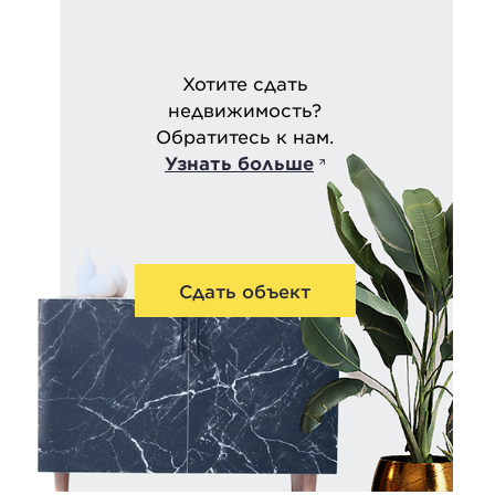
Хотите сдать
недвижимость?
Обратитесь к нам.
Узнать больше
Сдать объект