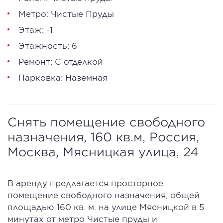
Метро: Чистые Пруды
Этаж: -1
Этажность: 6
Ремонт: С отделкой
Парковка: Наземная
Снять помещение свободного
назначения, 160 кв.м, Россия,
Москва, Мясницкая улица, 24
В аренду предлагается просторное
помещение свободного назначения, общей
площадью 160 кв. м. на улице Мясницкой в 5
минутах от метро Чистые пруды и