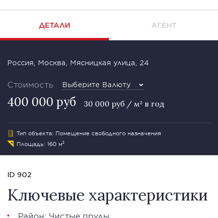
ДЕТАЛИ
АГЕНТ
Россия, Москва, Мясницкая улица, 24
Стоимость
Выберите Валюту
400 000 руб
30 000 руб / м² в год
Тип объекта: Помещение свободного назначения
Площадь: 160 м²
ID 902
Ключевые характеристики
Район: Чистые пруды