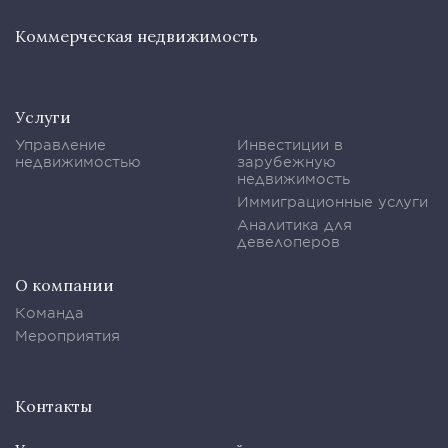
Коммерческая недвижимость
Услуги
Управление
Инвестиции в
недвижимостью
зарубежную
недвижимость
Иммиграционные услуги
Аналитика для
девелоперов
О компании
Команда
Мероприятия
Контакты