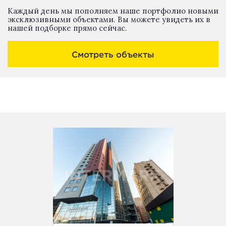
Каждый день мы пополняем наше портфолио новыми
эксклюзивными объектами. Вы можете увидеть их в
нашей подборке прямо сейчас.
Смотреть объекты