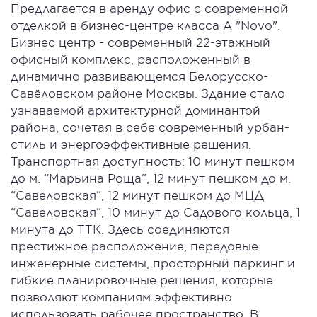
Предлагается в аренду офис с современной
отделкой в бизнес-центре класса А "Novo".
Бизнес центр - современный 22-этажный
офисный комплекс, расположенный в
динамично развивающемся Белорусско-
Савёловском районе Москвы. Здание стало
узнаваемой архитектурной доминантой
района, сочетая в себе современный урбан-
стиль и энергоэффективные решения.
Транспортная доступность: 10 минут пешком
до м. “Марьина Роща”, 12 минут пешком до м.
“Савёловская”, 12 минут пешком до МЦД
“Савёловская”, 10 минут до Садового кольца, 1
минута до ТТК. Здесь соединяются
престижное расположение, передовые
инженерные системы, просторный паркинг и
гибкие планировочные решения, которые
позволяют компаниям эффективно
использовать рабочее пространство. В