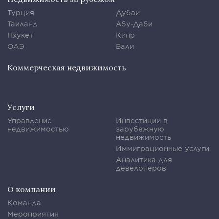
Турция
Дубаи
Таиланд
Абу-Даби
Пхукет
Кипр
ОАЭ
Бали
Коммерческая недвижимость
Услуги
Управление
Инвестиции в
недвижимостью
зарубежную
недвижимость
Иммиграционные услуги
Аналитика для
девелоперов
О компании
Команда
Мероприятия