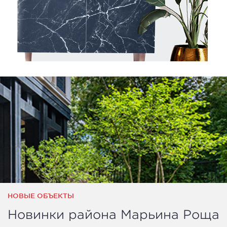
НОВЫЕ ОБЪЕКТЫ
Новинки района Марьина Роща