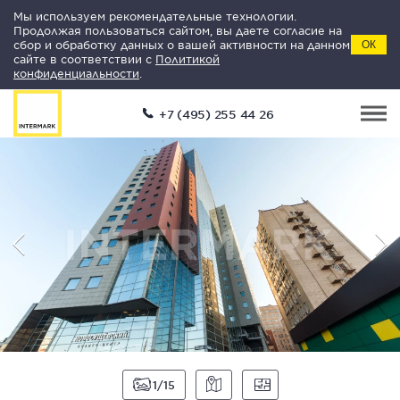
Мы используем рекомендательные технологии.
Продолжая пользоваться сайтом, вы даете согласие на
сбор и обработку данных о вашей активности на данном
ОК
сайте в соответствии с
Политикой
конфиденциальности
.
+7 (495) 255 44 26
1
15