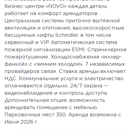
бизнес-центре «NOVO» каждая деталь
работает на комфорт арендаторов.
Центральные системы приточно-вытяжной
вентиляции и отопления, высокоскоростные
бесшумные лифты Schindler, в том числе
сервисный и VIP. Автоматическая система
пожарной сигнализации ESMI. Спринклерное
пожаротушение. Холодоснабжение чиллер-
фанкойл с «зимним холодом». 7 независимых
провайдеров связи. Ставка аренды включает
НДС. Коммунальные услуги и электричество
оплачиваются отдельно. 24/7 охрана —
видеонаблюдение и контроль доступа.
Дополнительная опция: возможность
арендовать помещение с мебелью.
Парковочных мест 350. Аренда возможна с
Июля 2026 г.