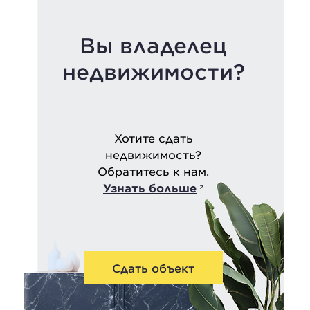
Вы владелец
недвижимости?
Хотите сдать
недвижимость?
Обратитесь к нам.
Узнать больше
Сдать объект