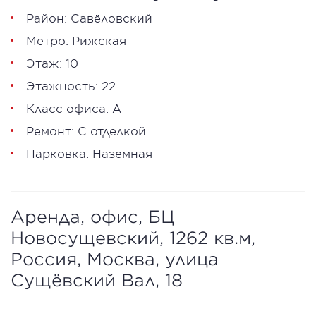
Район: Савёловский
Метро: Рижская
Этаж: 10
Этажность: 22
Класс офиса: А
Ремонт: С отделкой
Парковка: Наземная
Аренда, офис, БЦ
Новосущевский, 1262 кв.м,
Россия, Москва, улица
Сущёвский Вал, 18