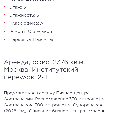
Этаж: 3
Этажность: 6
Класс офиса: А
Ремонт: С отделкой
Парковка: Наземная
Аренда, офис, 2376 кв.м,
Москва, Институтский
переулок, 2к1
Предлагается в аренду Бизнес-центре
Достоевский. Расположение:350 метров от м.
Достоевская, 300 метров от м. Суворовская
(2028 год). Описание бизнес-центра: класс А.