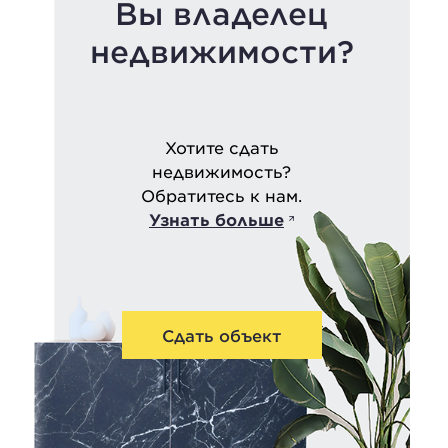
Вы владелец
недвижимости?
Хотите сдать
недвижимость?
Обратитесь к нам.
Узнать больше
Сдать объект