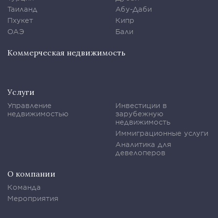
Таиланд
Абу-Даби
Пхукет
Кипр
ОАЭ
Бали
Коммерческая недвижимость
Услуги
Управление
Инвестиции в
недвижимостью
зарубежную
недвижимость
Иммиграционные услуги
Аналитика для
девелоперов
О компании
Команда
Мероприятия