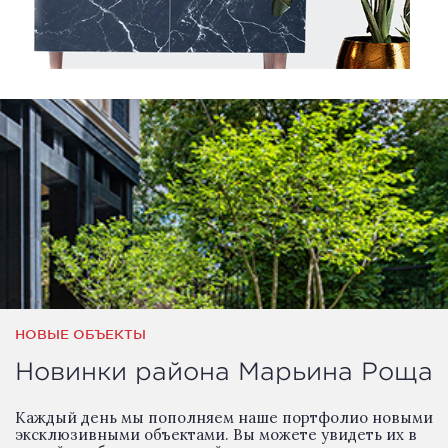
НОВЫЕ ОБЪЕКТЫ
Новинки района Марьина Роща
Каждый день мы пополняем наше портфолио новыми
эксклюзивными объектами. Вы можете увидеть их в