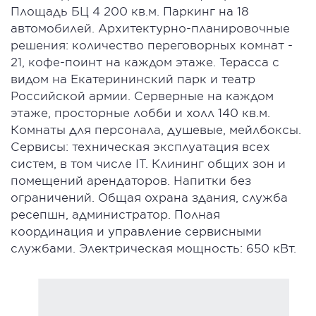
Площадь БЦ 4 200 кв.м. Паркинг на 18
автомобилей. Архитектурно-планировочные
решения: количество переговорных комнат -
21, кофе-поинт на каждом этаже. Терасса с
видом на Екатерининский парк и театр
Российской армии. Серверные на каждом
этаже, просторные лобби и холл 140 кв.м.
Комнаты для персонала, душевые, мейлбоксы.
Сервисы: техническая эксплуатация всех
систем, в том числе IT. Клининг общих зон и
помещений арендаторов. Напитки без
ограничений. Общая охрана здания, служба
ресепшн, администратор. Полная
координация и управление сервисными
службами. Электрическая мощность: 650 кВт.