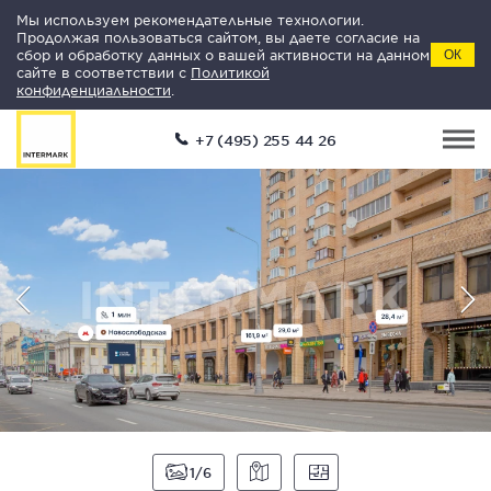
Мы используем рекомендательные технологии.
Продолжая пользоваться сайтом, вы даете согласие на
сбор и обработку данных о вашей активности на данном
ОК
сайте в соответствии с
Политикой
конфиденциальности
.
+7 (495) 255 44 26
1
6