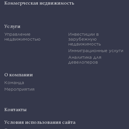
Коммерческая недвижимость
Услуги
Управление
Инвестиции в
недвижимостью
зарубежную
недвижимость
Иммиграционные услуги
Аналитика для
девелоперов
О компании
Команда
Мероприятия
Контакты
Условия использования сайта