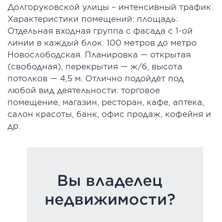
Долгоруковской улицы – интенсивный трафик.
Характеристики помещений: площадь:
Отдельная входная группа с фасада с 1-ой
линии в каждый блок. 100 метров до метро
Новослободская. Планировка — открытая
(свободная), перекрытия — ж/б, высота
потолков — 4,5 м. Отлично подойдёт под
любой вид деятельности: торговое
помещение, магазин, ресторан, кафе, аптека,
салон красоты, банк, офис продаж, кофейня и
др.
Вы владелец
недвижимости?