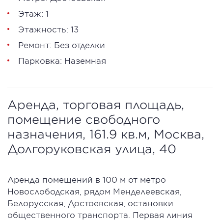
Этаж: 1
Этажность: 13
Ремонт: Без отделки
Парковка: Наземная
Аренда, торговая площадь,
помещение свободного
назначения, 161.9 кв.м, Москва,
Долгоруковская улица, 40
Аренда помещений в 100 м от метро
Новослободская, рядом Менделеевская,
Белорусская, Достоевская, остановки
общественного транспорта. Первая линия