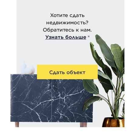
Хотите сдать
недвижимость?
Обратитесь к нам.
Узнать больше
Сдать объект