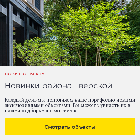
НОВЫЕ ОБЪЕКТЫ
Новинки района Тверской
Каждый день мы пополняем наше портфолио новыми
эксклюзивными объектами. Вы можете увидеть их в
нашей подборке прямо сейчас.
Смотреть объекты