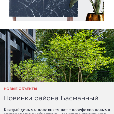
НОВЫЕ ОБЪЕКТЫ
Новинки района Басманный
Каждый день мы пополняем наше портфолио новыми