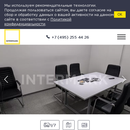
Мы используем рекомендательные технологии.
Продолжая пользоваться сайтом, вы даете согласие на
сбор и обработку данных о вашей активности на данном
ОК
сайте в соответствии с
Политикой
конфиденциальности
.
+7 (495) 255 44 26
1
7