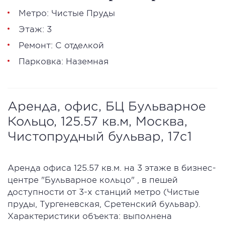
Метро: Чистые Пруды
Этаж: 3
Ремонт: С отделкой
Парковка: Наземная
Аренда, офис, БЦ Бульварное
Кольцо, 125.57 кв.м, Москва,
Чистопрудный бульвар, 17с1
Аренда офиса 125.57 кв.м. на 3 этаже в бизнес-
центре "Бульварное кольцо" , в пешей
доступности от 3-х станций метро (Чистые
пруды, Тургеневская, Сретенский бульвар).
Характеристики объекта: выполнена