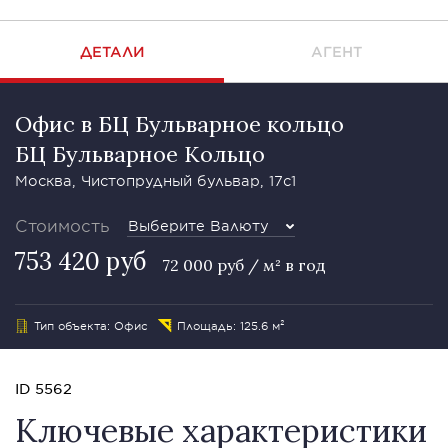
ДЕТАЛИ
АГЕНТ
Офис в БЦ Бульварное кольцо
БЦ Бульварное Кольцо
Москва, Чистопрудный бульвар, 17с1
Стоимость
Выберите Валюту
753 420 руб
72 000 руб / м² в год
Тип объекта: Офис
Площадь: 125.6 м²
ID 5562
Ключевые характеристики