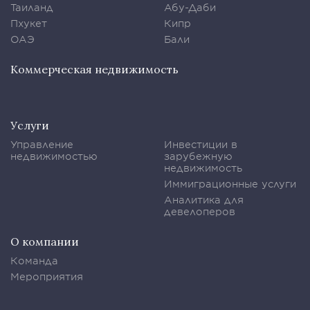
Таиланд
Абу-Даби
Пхукет
Кипр
ОАЭ
Бали
Коммерческая недвижимость
Услуги
Управление
Инвестиции в
недвижимостью
зарубежную
недвижимость
Иммиграционные услуги
Аналитика для
девелоперов
О компании
Команда
Мероприятия