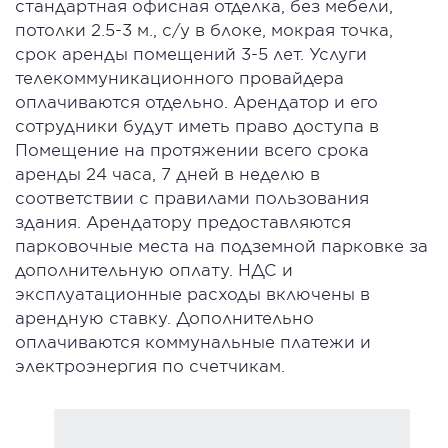
стандартная офисная отделка, без мебели,
потолки 2.5-3 м., с/у в блоке, мокрая точка,
срок аренды помещений 3-5 лет. Услуги
телекоммуникационного провайдера
оплачиваются отдельно. Арендатор и его
сотрудники будут иметь право доступа в
Помещение на протяжении всего срока
аренды 24 часа, 7 дней в неделю в
соответствии с правилами пользования
здания. Арендатору предоставляются
парковочные места на подземной парковке за
дополнительную оплату. НДС и
эксплуатационные расходы включены в
арендную ставку. Дополнительно
оплачиваются коммунальные платежи и
электроэнергия по счетчикам.