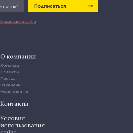
Подписаться
пользования сайта
О компании
Команда
Клиенты
Пресса
Вакансии
Мероприятия
Контакты
Условия
использования
сайта