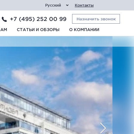
Русский
Контакты
+7 (495) 252 00 99
Назначить звонок
КАМ
СТАТЬИ И ОБЗОРЫ
О КОМПАНИИ