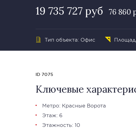
19 735 727 руб
76 860 
Тип объекта: Офис
Площадь
ID 7075
Ключевые характери
Метро: Красные Ворота
Этаж: 6
Этажность: 10