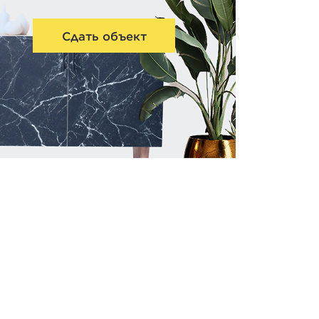
Сдать объект