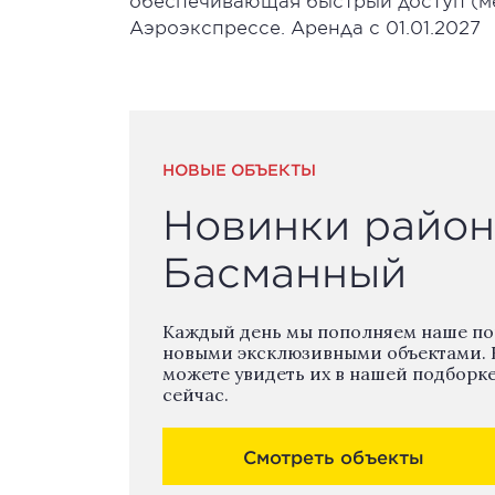
обеспечивающая быстрый доступ (ме
Аэроэкспрессе. Аренда с 01.01.2027
НОВЫЕ ОБЪЕКТЫ
Новинки район
Басманный
Каждый день мы пополняем наше п
новыми эксклюзивными объектами. 
можете увидеть их в нашей подборк
сейчас.
Смотреть объекты