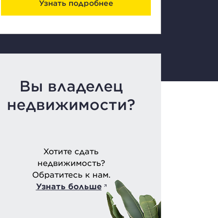
Узнать подробнее
Вы владелец
недвижимости?
Хотите сдать
недвижимость?
Обратитесь к нам.
Узнать больше