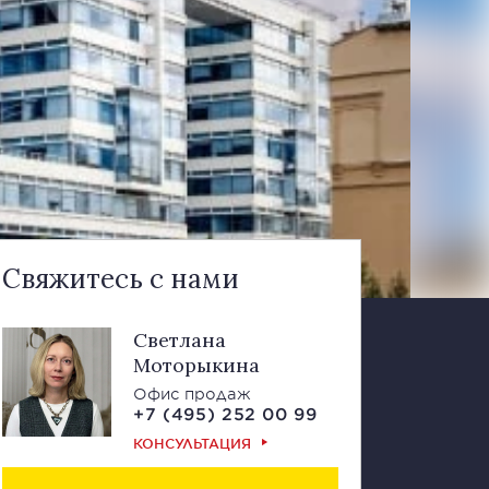
Свяжитесь с нами
Светлана
Моторыкина
Офис продаж
+7 (495) 252 00 99
КОНСУЛЬТАЦИЯ