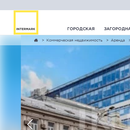
ГОРОДСКАЯ
ЗАГОРОДН
Коммерческая недвижимость
Аренда