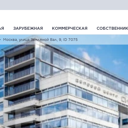
АЯ
ЗАРУБЕЖНАЯ
КОММЕРЧЕСКАЯ
СОБСТВЕННИ
Москва, улица Земляной Вал, 9, ID 7075