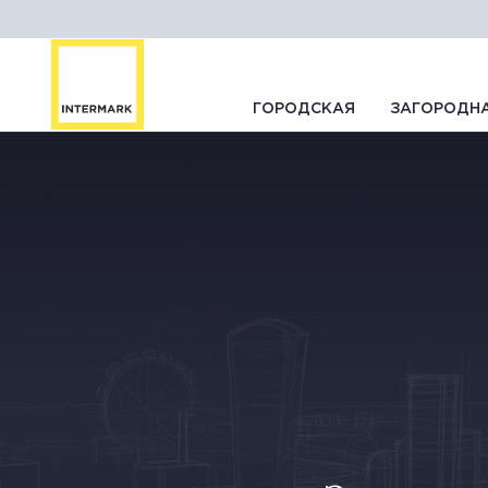
ГОРОДСКАЯ
ЗАГОРОДН