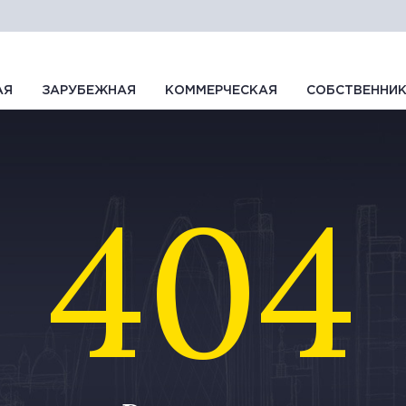
АЯ
ЗАРУБЕЖНАЯ
КОММЕРЧЕСКАЯ
СОБСТВЕННИ
404