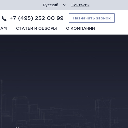
Русский
Контакты
+7 (495) 252 00 99
Назначить звонок
КАМ
СТАТЬИ И ОБЗОРЫ
О КОМПАНИИ