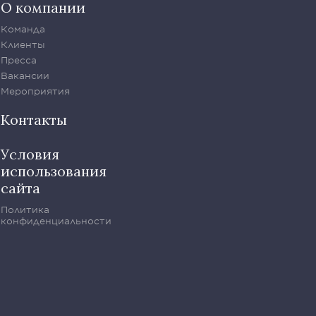
О компании
Команда
Клиенты
Пресса
Вакансии
Мероприятия
Контакты
Условия
использования
сайта
Политика
конфиденциальности