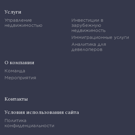
Услуги
Управление
Инвестиции в
недвижимостью
зарубежную
недвижимость
Иммиграционные услуги
Аналитика для
девелоперов
О компании
Команда
Мероприятия
Контакты
Условия использования сайта
Политика
конфиденциальности