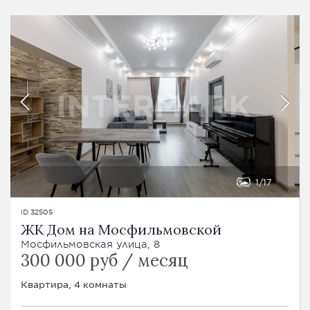
1
17
ID 32505
ЖК Дом на Мосфильмовской
Мосфильмовская улица, 8
300 000 руб / месяц
Квартира, 4 комнаты