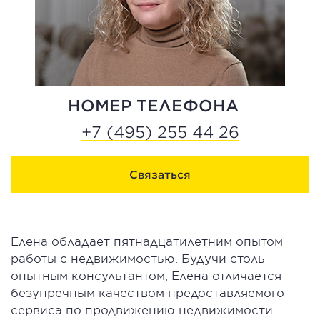
НОМЕР ТЕЛЕФОНА
+7 (495) 255 44 26
Связаться
Елена обладает пятнадцатилетним опытом
работы с недвижимостью. Будучи столь
опытным консультантом, Елена отличается
безупречным качеством предоставляемого
сервиса по продвижению недвижимости.