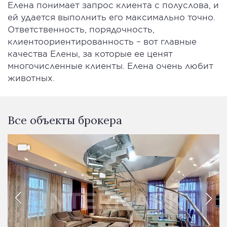
Елена понимает запрос клиента с полуслова, и
ей удается выполнить его максимально точно.
Ответственность, порядочность,
клиентоориентированность – вот главные
качества Елены, за которые ее ценят
многочисленные клиенты. Елена очень любит
животных.
Все объекты брокера