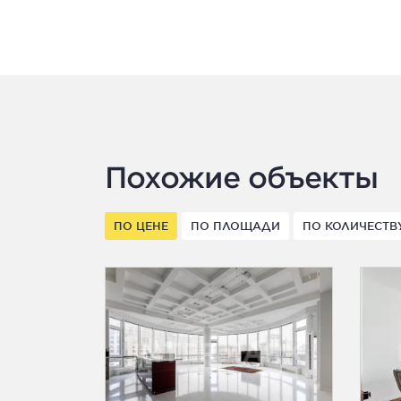
Похожие объекты
ПО ЦЕНЕ
ПО ПЛОЩАДИ
ПО КОЛИЧЕСТВ