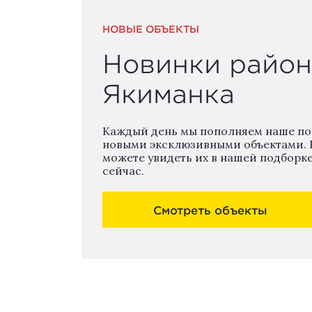
НОВЫЕ ОБЪЕКТЫ
Новинки район
Якиманка
Каждый день мы пополняем наше п
новыми эксклюзивными объектами. 
можете увидеть их в нашей подборк
сейчас.
Смотреть объекты