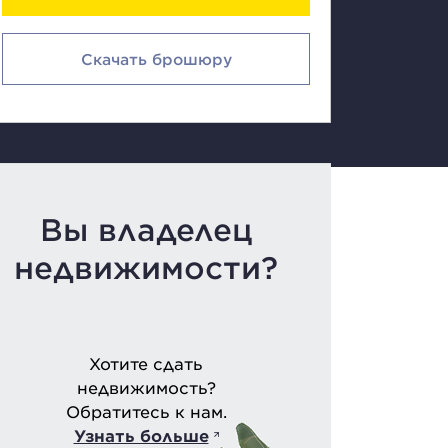
Скачать брошюру
Вы владелец
недвижимости?
Хотите сдать
недвижимость?
Обратитесь к нам.
Узнать больше