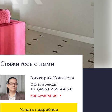
Свяжитесь с нами
Виктория Ковалева
Офис аренды
+7 (495) 255 44 26
КОНСУЛЬТАЦИЯ
Узнать подробнее