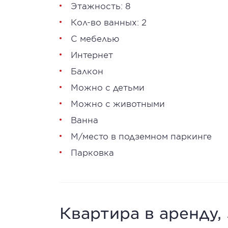
Этажность: 8
Кол-во ванных: 2
С мебелью
Интернет
Балкон
Можно с детьми
Можно с животными
Ванна
М/место в подземном паркинге
Парковка
Квартира в аренду,