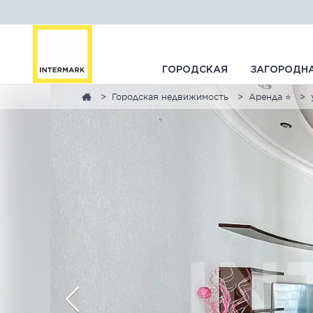
ГОРОДСКАЯ
ЗАГОРОДН
Городская недвижимость
Аренда ⭐