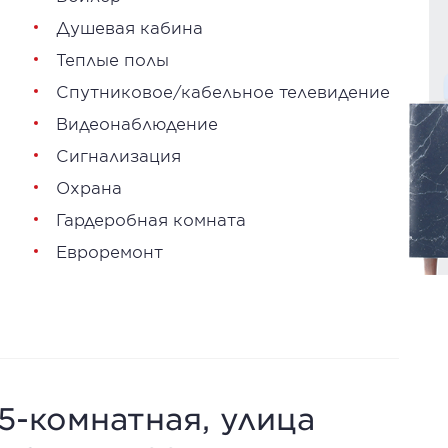
Душевая кабина
Теплые полы
Спутниковое/кабельное телевидение
Видеонаблюдение
Сигнализация
Охрана
Гардеробная комната
Евроремонт
 5-комнатная, улица