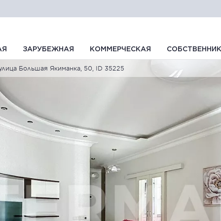
АЯ
ЗАРУБЕЖНАЯ
КОММЕРЧЕСКАЯ
СОБСТВЕННИ
улица Большая Якиманка, 50, ID 35225