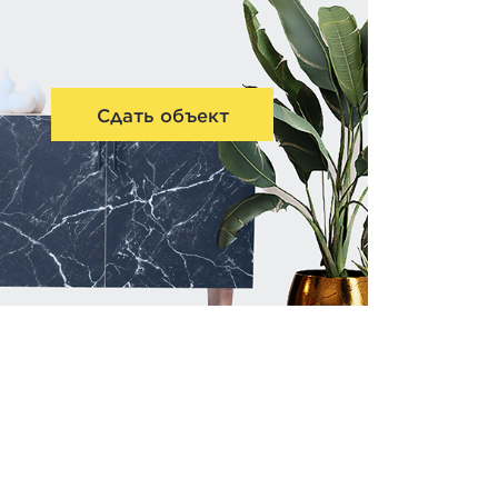
Сдать объект