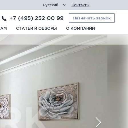
Русский
Контакты
+7 (495) 252 00 99
Назначить звонок
КАМ
СТАТЬИ И ОБЗОРЫ
О КОМПАНИИ