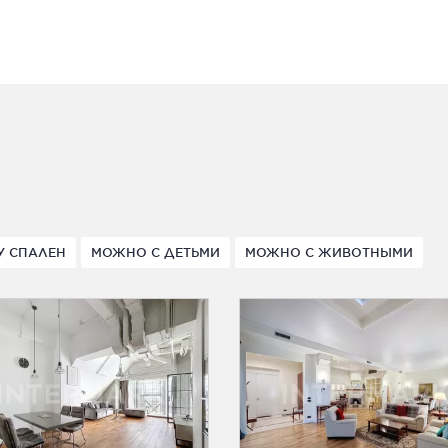
У СПАЛЕН
МОЖНО С ДЕТЬМИ
МОЖНО С ЖИВОТНЫМИ