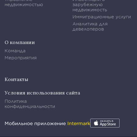
недвижимостью
зарубежную
недвижимость
Иммиграционные услуги
Аналитика для
девелоперов
О компании
Команда
Мероприятия
Контакты
Условия использования сайта
Политика
конфиденциальности
Мобильное приложение
Intermark