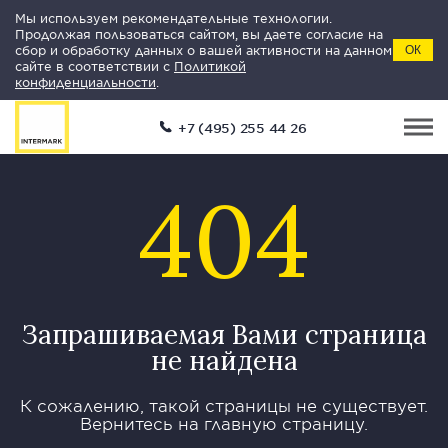
Мы используем рекомендательные технологии.
Продолжая пользоваться сайтом, вы даете согласие на
сбор и обработку данных о вашей активности на данном
ОК
сайте в соответствии с
Политикой
конфиденциальности
.
+7 (495) 255 44 26
404
Запрашиваемая Вами страница
не найдена
К сожалению, такой страницы не существует.
Вернитесь на главную страницу.