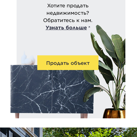
Хотите продать
недвижимость?
Обратитесь к нам.
Узнать больше
Продать объект