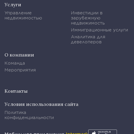
Услуги
Управление
Инвестиции в
недвижимостью
зарубежную
недвижимость
Иммиграционные услуги
Аналитика для
девелоперов
О компании
Команда
Мероприятия
Контакты
Условия использования сайта
Политика
конфиденциальности
Мобильное приложение
Intermark