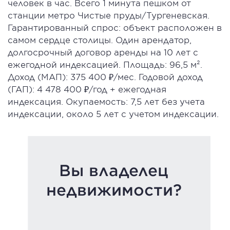
человек в час. Всего 1 минута пешком от
станции метро Чистые пруды/Тургеневская.
Гарантированный спрос: объект расположен в
самом сердце столицы. Один арендатор,
долгосрочный договор аренды на 10 лет с
ежегодной индексацией. Площадь: 96,5 м².
Доход (МАП): 375 400 ₽/мес. Годовой доход
(ГАП): 4 478 400 ₽/год + ежегодная
индексация. Окупаемость: 7,5 лет без учета
индексации, около 5 лет с учетом индексации.
Вы владелец
недвижимости?