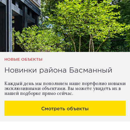
НОВЫЕ ОБЪЕКТЫ
Новинки района Басманный
Каждый день мы пополняем наше портфолио новыми
эксклюзивными объектами. Вы можете увидеть их в
нашей подборке прямо сейчас.
Смотреть объекты