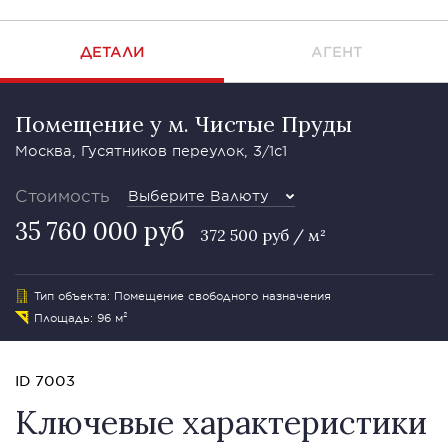
ДЕТАЛИ
АГЕНТ
Помещение у м. Чистые Пруды
Москва, Гусятников переулок, 3/1с1
Стоимость
Выберите Валюту
35 760 000 руб
372 500 руб / м²
Тип объекта: Помещение свободного назначения
Площадь: 96 м²
ID 7003
Ключевые характеристики