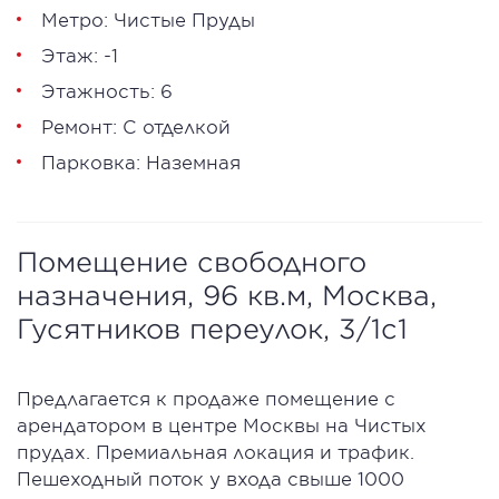
Метро: Чистые Пруды
Этаж: -1
Этажность: 6
Ремонт: С отделкой
Парковка: Наземная
Помещение свободного
назначения, 96 кв.м, Москва,
Гусятников переулок, 3/1с1
Предлагается к продаже помещение с
арендатором в центре Москвы на Чистых
прудах. Премиальная локация и трафик.
Пешеходный поток у входа свыше 1000