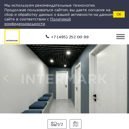
Мы используем рекомендательные технологии.
Продолжая пользоваться сайтом, вы даете согласие на
сбор и обработку данных о вашей активности на данном
ОК
сайте в соответствии с
Политикой
конфиденциальности
.
+7 (495) 252 00 99
1
2