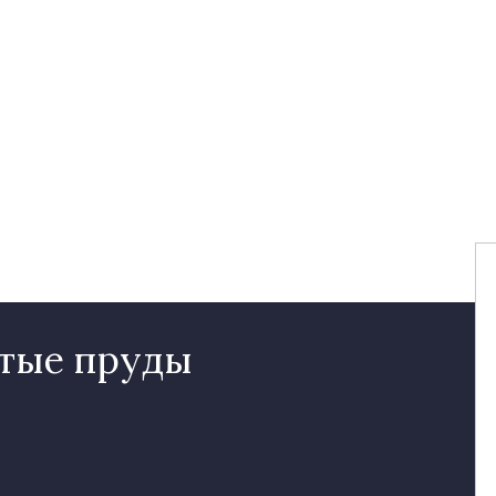
стые пруды