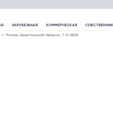
АЯ
ЗАРУБЕЖНАЯ
КОММЕРЧЕСКАЯ
СОБСТВЕННИ
Москва, Архангельский переулок, 7, ID 3628