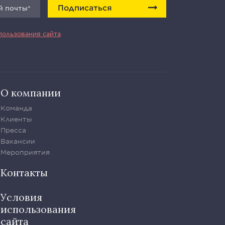
Подписаться
пользования сайта
О компании
Команда
Клиенты
Пресса
Вакансии
Мероприятия
Контакты
Условия
использования
сайта