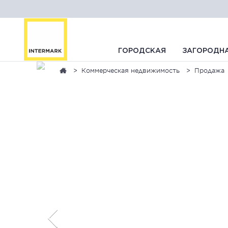
ГОРОДСКАЯ
ЗАГОРОДН
Коммерческая недвижимость
Продажа