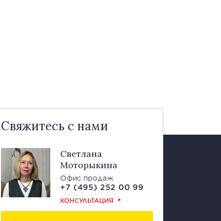
Свяжитесь с нами
Светлана
Моторыкина
Офис продаж
+7 (495) 252 00 99
КОНСУЛЬТАЦИЯ