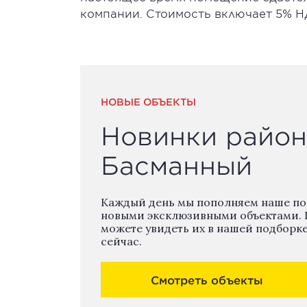
компании. Стоимость включает 5% 
НОВЫЕ ОБЪЕКТЫ
Новинки район
Басманный
Каждый день мы пополняем наше п
новыми эксклюзивными объектами. 
можете увидеть их в нашей подборк
сейчас.
Смотреть объекты