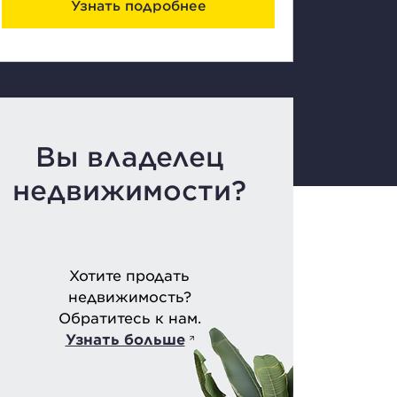
Узнать подробнее
Вы владелец
недвижимости?
Хотите продать
недвижимость?
Обратитесь к нам.
Узнать больше