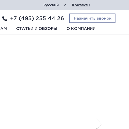
Русский
Контакты
+7 (495) 255 44 26
Назначить звонок
КАМ
СТАТЬИ И ОБЗОРЫ
О КОМПАНИИ