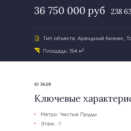
36 750 000 руб
238 6
Тип объекта: Арендный бизнес, 
Площадь: 154 м²
ID 3628
Ключевые характери
Метро: Чистые Пруды
Этаж: -1