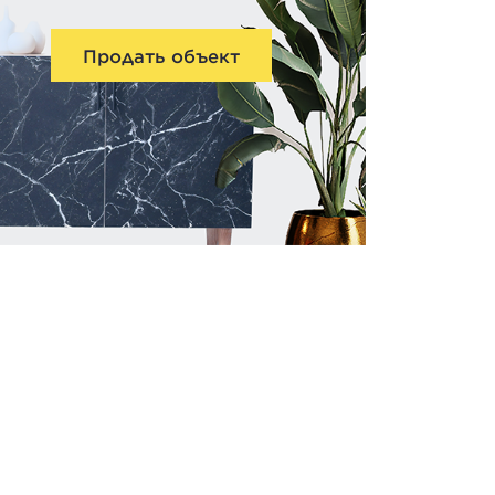
Продать объект