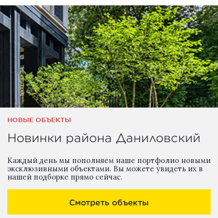
НОВЫЕ ОБЪЕКТЫ
Новинки района Даниловский
Каждый день мы пополняем наше портфолио новыми
эксклюзивными объектами. Вы можете увидеть их в
нашей подборке прямо сейчас.
Смотреть объекты