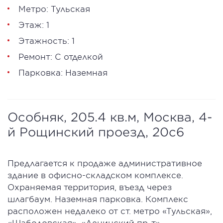
Метро: Тульская
Этаж: 1
Этажность: 1
Ремонт: С отделкой
Парковка: Наземная
Особняк, 205.4 кв.м, Москва, 4-
й Рощинский проезд, 20с6
Предлагается к продаже административное
здание в офисно-складском комплексе.
Охраняемая территория, въезд через
шлагбаум. Наземная парковка. Комплекс
расположен недалеко от ст. метро «Тульская»,
«Шаболовская», «Ленинский пр-т».