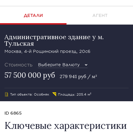
ДЕТАЛИ
АГЕНТ
Административное здание у м.
Тульская
Москва, 4-й Рощинский проезд, 20с6
Стоимость
Выберите Валюту
57 500 000 руб
279 941 руб / м²
Тип объекта: Особняк
Площадь: 205.4 м²
ID 6865
Ключевые характеристики