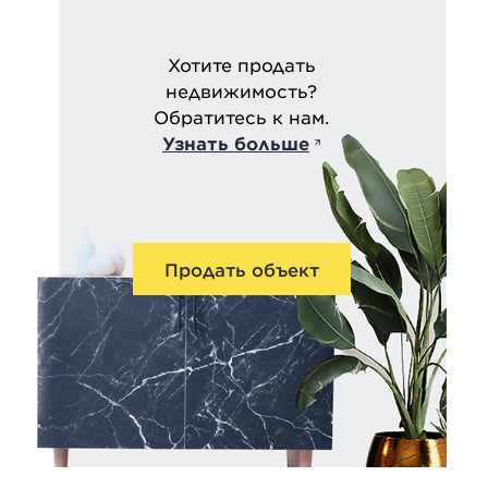
Хотите продать
недвижимость?
Обратитесь к нам.
Узнать больше
Продать объект