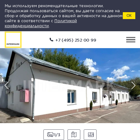
Мы используем рекомендательные технологии.
Продолжая пользоваться сайтом, вы даете согласие на
сбор и обработку данных о вашей активности на данном
ОК
сайте в соответствии с
Политикой
конфиденциальности
.
+7 (495) 252 00 99
1
3