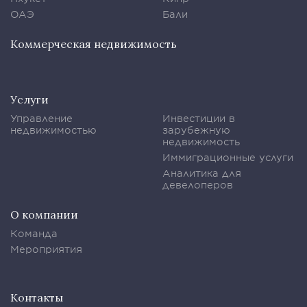
ОАЭ
Бали
Коммерческая недвижимость
Услуги
Управление
Инвестиции в
недвижимостью
зарубежную
недвижимость
Иммиграционные услуги
Аналитика для
девелоперов
О компании
Команда
Мероприятия
Контакты