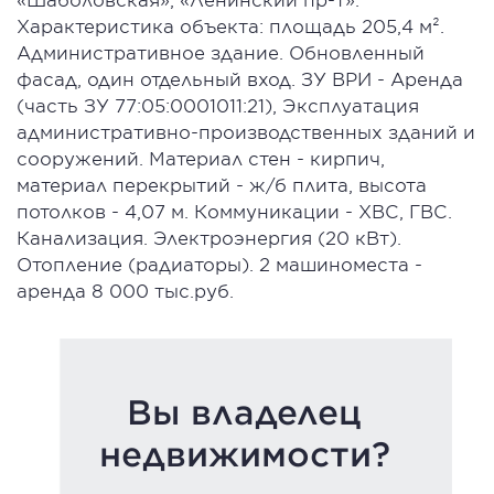
Характеристика объекта: площадь 205,4 м².
Административное здание. Обновленный
фасад, один отдельный вход. ЗУ ВРИ - Аренда
(часть ЗУ 77:05:0001011:21), Эксплуатация
административно-производственных зданий и
сооружений. Материал стен - кирпич,
материал перекрытий - ж/б плита, высота
потолков - 4,07 м. Коммуникации - ХВС, ГВС.
Канализация. Электроэнергия (20 кВт).
Отопление (радиаторы). 2 машиноместа -
аренда 8 000 тыс.руб.
Вы владелец
недвижимости?