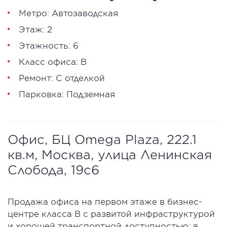
Метро: Автозаводская
Этаж: 2
Этажность: 6
Класс офиса: В
Ремонт: С отделкой
Парковка: Подземная
Офис, БЦ Omega Plaza, 222.1
кв.м, Москва, улица Ленинская
Слобода, 19с6
Продажа офиса на первом этаже в бизнес-
центре класса В с развитой инфраструктурой
и хорошей транспортной доступностью: в