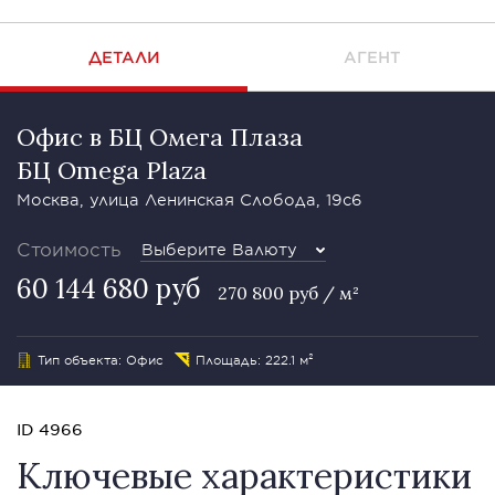
ДЕТАЛИ
АГЕНТ
Офис в БЦ Омега Плаза
БЦ Omega Plaza
Москва, улица Ленинская Слобода, 19с6
Стоимость
Выберите Валюту
60 144 680 руб
270 800 руб / м²
Тип объекта: Офис
Площадь: 222.1 м²
ID 4966
Ключевые характеристики