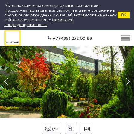
Мы используем рекомендательные технологии.
Продолжая пользоваться сайтом, вы даете согласие на
сбор и обработку данных о вашей активности на данном
ОК
сайте в соответствии с
Политикой
конфиденциальности
.
+7 (495) 252 00 99
1
9