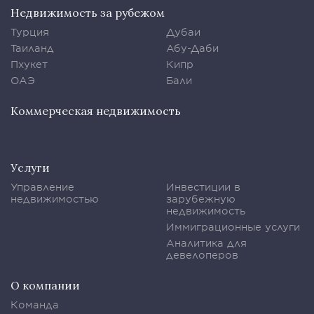
Недвижимость за рубежом
Турция
Дубаи
Таиланд
Абу-Даби
Пхукет
Кипр
ОАЭ
Бали
Коммерческая недвижимость
Услуги
Управление
Инвестиции в
недвижимостью
зарубежную
недвижимость
Иммиграционные услуги
Аналитика для
девелоперов
О компании
Команда