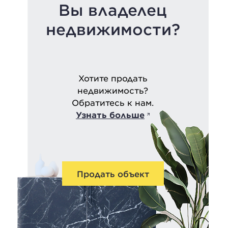
Вы владелец
недвижимости?
Хотите продать
недвижимость?
Обратитесь к нам.
Узнать больше
Продать объект