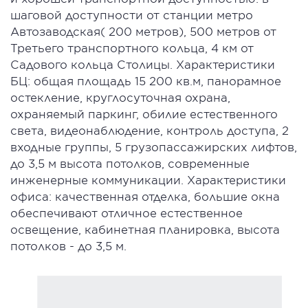
шаговой доступности от станции метро
Автозаводская( 200 метров), 500 метров от
Третьего транспортного кольца, 4 км от
Садового кольца Столицы. Характеристики
БЦ: общая площадь 15 200 кв.м, панорамное
остекление, круглосуточная охрана,
охраняемый паркинг, обилие естественного
света, видеонаблюдение, контроль доступа, 2
входные группы, 5 грузопассажирских лифтов,
до 3,5 м высота потолков, современные
инженерные коммуникации. Характеристики
офиса: качественная отделка, большие окна
обеспечивают отличное естественное
освещение, кабинетная планировка, высота
потолков - до 3,5 м.