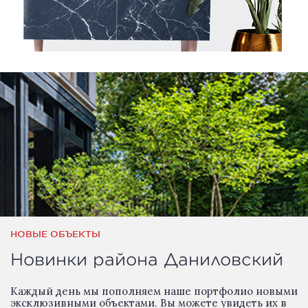
НОВЫЕ ОБЪЕКТЫ
Новинки района Даниловский
Каждый день мы пополняем наше портфолио новыми
эксклюзивными объектами. Вы можете увидеть их в