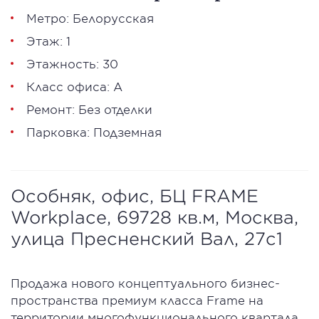
Метро: Белорусская
Этаж: 1
Этажность: 30
Класс офиса: А
Ремонт: Без отделки
Парковка: Подземная
Особняк, офис, БЦ FRAME
Workplace, 69728 кв.м, Москва,
улица Пресненский Вал, 27с1
Продажа нового концептуального бизнес-
пространства премиум класса Frame на
территории многофункционального квартала