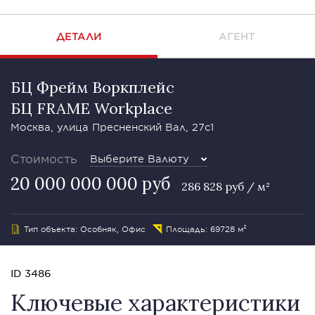
ДЕТАЛИ
АГЕНТ
БЦ Фрейм Воркплейс
БЦ FRAME Workplace
Москва, улица Пресненский Вал, 27с1
Стоимость
Выберите Валюту
20 000 000 000 руб
286 828 руб / м²
Тип объекта: Особняк, Офис
Площадь: 69728 м²
ID 3486
Ключевые характеристики