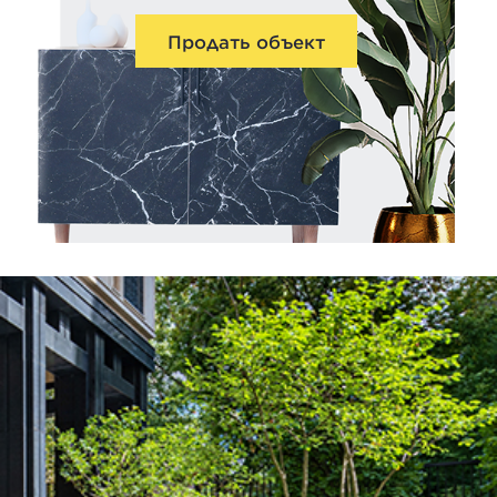
Продать объект