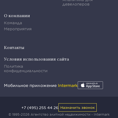
девелоперов
О компании
Команда
Мероприятия
Контакты
Условия использования сайта
Политика
конфиденциальности
Мобильное приложение
Intermark
+7 (495) 255 44 26
Назначить звонок
© 1995-2026 Агентство элитной недвижимости - Intermark