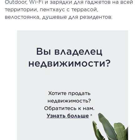
Outdoor, Wi-Fi и зарядки для гаджетов на всей
территории, пентхаус с террасой,
велостоянка, душевые для резидентов.
Вы владелец
недвижимости?
Хотите продать
недвижимость?
Обратитесь к нам.
Узнать больше