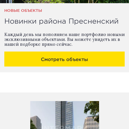
НОВЫЕ ОБЪЕКТЫ
Новинки района Пресненский
Каждый день мы пополняем наше портфолио новыми
эксклюзивными объектами. Вы можете увидеть их в
нашей подборке прямо сейчас.
Смотреть объекты