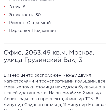
Этаж: 8
Этажность: 30
Ремонт: С отделкой
Парковка: Подземная
Офис, 2063.49 кв.м, Москва,
улица Грузинский Вал, 3
Бизнес центр расположен между двумя
магистралями и транспортными кольцами, все
главные точки столицы находятся буквально в
пешей доступности. На автомобиле 2 мин до
Ленинградского проспекта, 4 мин до ТТК, 8
минут до Садового кольца, 11 минут до Москва-