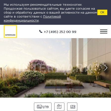
Мы используем рекомендательные технологии.
Продолжая пользоваться сайтом, вы даете согласие на
сбор и обработку данных о вашей активности на данном
ОК
сайте в соответствии с
Политикой
конфиденциальности
.
+7 (495) 252 00 99
1
19