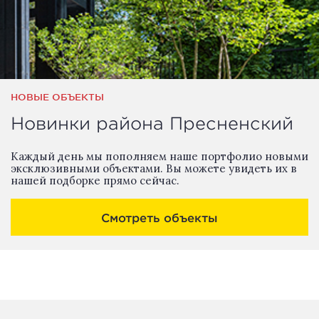
НОВЫЕ ОБЪЕКТЫ
Новинки района Пресненский
Каждый день мы пополняем наше портфолио новыми
эксклюзивными объектами. Вы можете увидеть их в
нашей подборке прямо сейчас.
Смотреть объекты