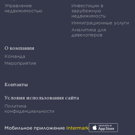
Управление
Инвестиции в
недвижимостью
зарубежную
недвижимость
Иммиграционные услуги
Аналитика для
девелоперов
О компании
Команда
Мероприятия
Контакты
Условия использования сайта
Политика
конфиденциальности
Мобильное приложение
Intermark