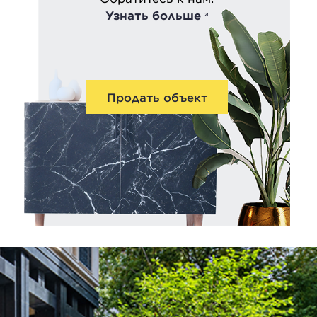
Узнать больше
Продать объект