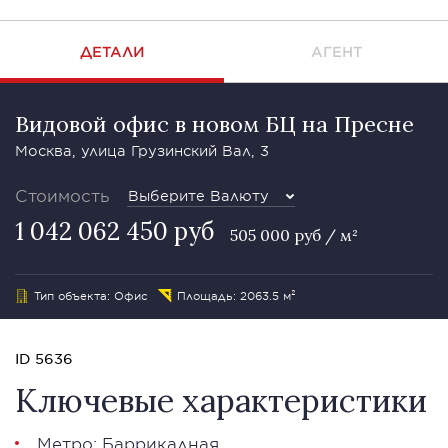
ДЕТАЛИ
АГЕНТ
Видовой офис в новом БЦ на Пресне
Москва, улица Грузинский Вал, 3
Стоимость
Выберите Валюту
1 042 062 450 руб
505 000 руб / м²
Тип объекта: Офис
Площадь: 2063.5 м²
ID 5636
Ключевые характеристики
Метро: Баррикадная