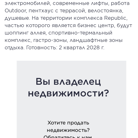
электромобилей, современные лифты, работа
Оutdoor, пентхаус с террасой, велостоянка,
душевые. На территории комплекса Republic,
частью которого является бизнес центр, будут
шоппинг аллея, спортивно-термальный
комплекс, гастро-зоны, ландшафтные зоны
отдыха. Готовность: 2 квартал 2028 г.
Вы владелец
недвижимости?
Хотите продать
недвижимость?
Обратитесь к нам.