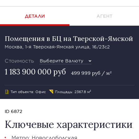
ДЕТАЛИ
АГЕНТ
Помещения в БЦ на Тверской-Ямской
Москва, 1-я Тверская-Ямская улица, 16/23с2
Стоимость
Выберите Валюту
1 183 900 000 руб
499 999 руб / м²
Тип объекта: Офис
Площадь: 2367.8 м²
ID 6872
Ключевые характеристики
Метро: Новослободская