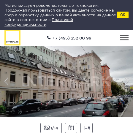
Мы используем рекомендательные технологии.
Продолжая пользоваться сайтом, вы даете согласие на
сбор и обработку данных о вашей активности на данном
ОК
сайте в соответствии с
Политикой
конфиденциальности
.
+7 (495) 252 00 99
1
14