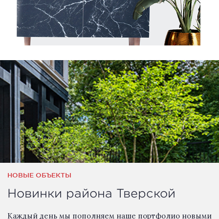
НОВЫЕ ОБЪЕКТЫ
Новинки района Тверской
Каждый день мы пополняем наше портфолио новыми