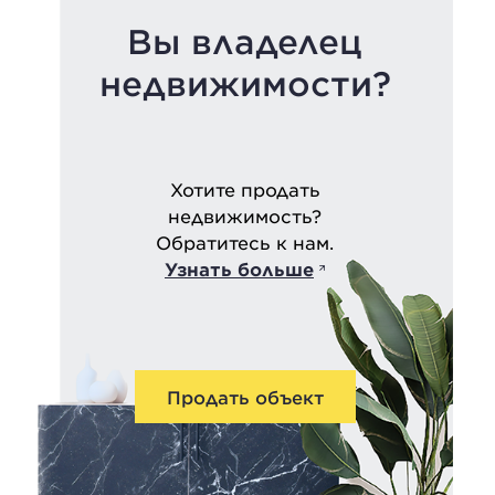
Вы владелец
недвижимости?
Хотите продать
недвижимость?
Обратитесь к нам.
Узнать больше
Продать объект