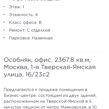
Этаж: 1
Этажность: 4
Класс офиса: В
Ремонт: С отделкой
Парковка: Наземная
Особняк, офис, 2367.8 кв.м,
Москва, 1-я Тверская-Ямская
улица, 16/23с2
Предлагаются к продаже помещения в
Бизнес-центре, состоящем из двух зданий,
расположенном на Тверской-Ямской в 5
минутах пешком от метро Маяковская, в 10