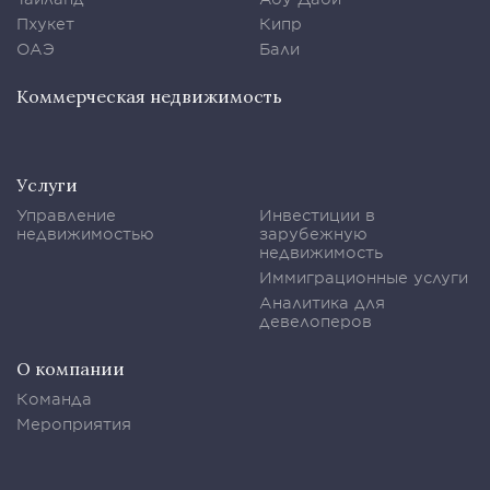
Пхукет
Кипр
ОАЭ
Бали
Коммерческая недвижимость
Услуги
Управление
Инвестиции в
недвижимостью
зарубежную
недвижимость
Иммиграционные услуги
Аналитика для
девелоперов
О компании
Команда
Мероприятия