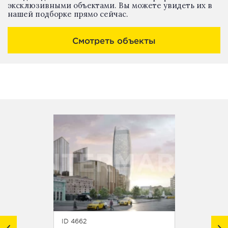
эксклюзивными объектами. Вы можете увидеть их в
нашей подборке прямо сейчас.
Смотреть объекты
ID 4662
ID 5747