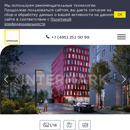
Мы используем рекомендательные технологии.
Продолжая пользоваться сайтом, вы даете согласие на
сбор и обработку данных о вашей активности на данном
ОК
сайте в соответствии с
Политикой
конфиденциальности
.
+7 (495) 252 00 99
1
18