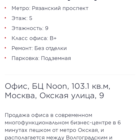
Метро: Рязанский проспект
Этаж: 5
Этажность: 9
Класс офиса: В+
Ремонт: Без отделки
Парковка: Подземная
Офис, БЦ Noon, 103.1 кв.м,
Москва, Окская улица, 9
Продажа офиса в современном
многофункциональном бизнес-центре в 6
минутах пешком от метро Окская, и
располагается между Волгоградским и