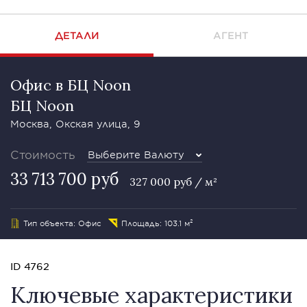
ДЕТАЛИ
АГЕНТ
Офис в БЦ Noon
БЦ Noon
Москва, Окская улица, 9
Стоимость
Выберите Валюту
33 713 700 руб
327 000 руб / м²
Тип объекта: Офис
Площадь: 103.1 м²
ID 4762
Ключевые характеристики