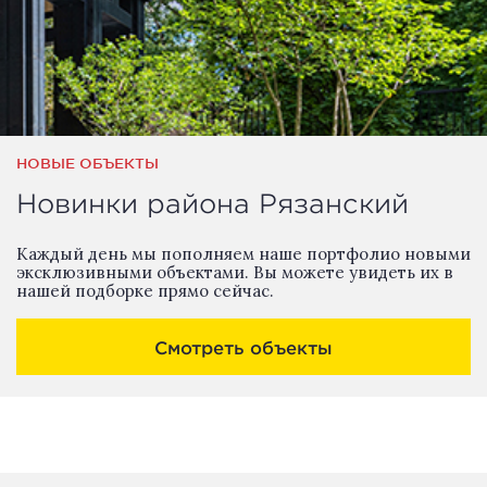
НОВЫЕ ОБЪЕКТЫ
Новинки района Рязанский
Каждый день мы пополняем наше портфолио новыми
эксклюзивными объектами. Вы можете увидеть их в
нашей подборке прямо сейчас.
Смотреть объекты