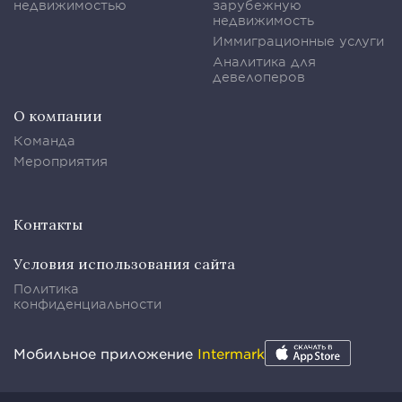
недвижимостью
зарубежную
недвижимость
Иммиграционные услуги
Аналитика для
девелоперов
О компании
Команда
Мероприятия
Контакты
Условия использования сайта
Политика
конфиденциальности
Мобильное приложение
Intermark