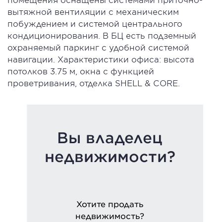
вытяжной вентиляции с механическим
побуждением и системой центрального
кондиционирования. В БЦ есть подземный
охраняемый паркинг с удобной системой
навигации. Характеристики офиса: высота
потолков 3.75 м, окна с функцией
проветривания, отделка SHELL & CORE.
Вы владелец
недвижимости?
Хотите продать
недвижимость?