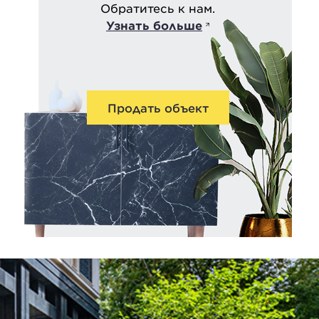
Обратитесь к нам.
Узнать больше
Продать объект