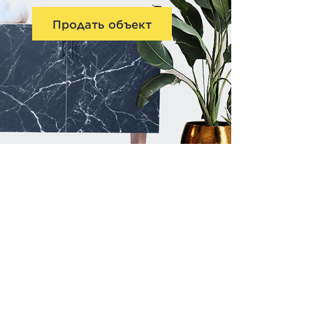
Продать объект