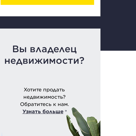
Вы владелец
недвижимости?
Хотите продать
недвижимость?
Обратитесь к нам.
Узнать больше