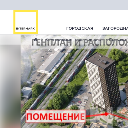
ГОРОДСКАЯ
ЗАГОРОДН
Коммерческая недвижимость
Продажа