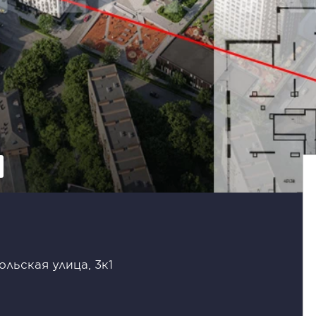
льская улица, 3к1