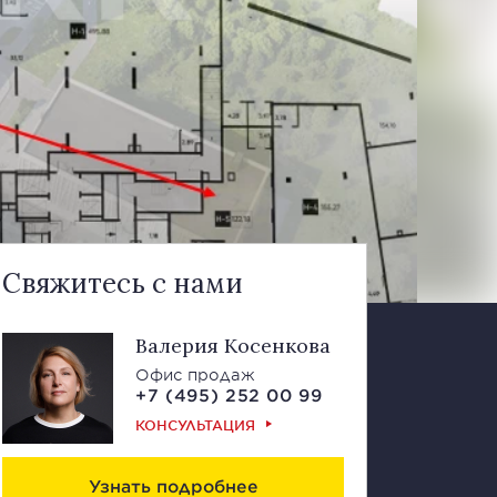
Свяжитесь с нами
Валерия Косенкова
Офис продаж
+7 (495) 252 00 99
КОНСУЛЬТАЦИЯ
Узнать подробнее