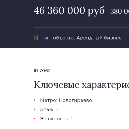
46 360 000 руб
380 0
Тип объекта: Арендный бизнес
ID 7062
Ключевые характери
Метро: Новогиреево
Этаж: 1
Этажность: 1