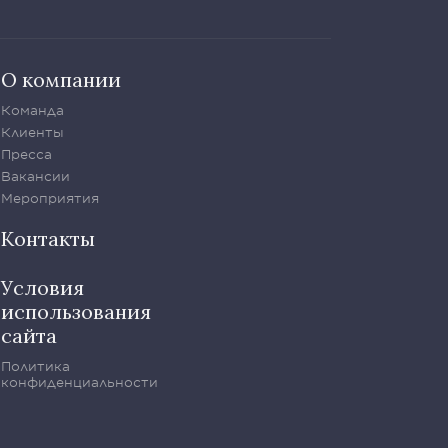
О компании
Команда
Клиенты
Пресса
Вакансии
Мероприятия
Контакты
Условия
использования
сайта
Политика
конфиденциальности