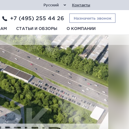
Русский
Контакты
+7 (495) 255 44 26
Назначить звонок
КАМ
СТАТЬИ И ОБЗОРЫ
О КОМПАНИИ