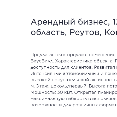
Арендный бизнес, 1
область, Реутов, Ко
Предлагается к продаже помещение 
ВкусВилл. Характеристика объекта: 
доступность для клиентов. Развитая
Интенсивный автомобильный и пеше
высокой покупательской активностью
м. Этаж: цоколь/первый. Высота пото
Мощность: 30 кВт. Открытая планир
максимальную гибкость в использов
возможности для розничных формат