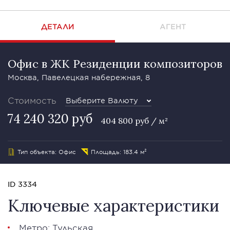
ДЕТАЛИ
АГЕНТ
Офис в ЖК Резиденции композиторов
Москва, Павелецкая набережная, 8
Стоимость
Выберите Валюту
74 240 320 руб
404 800 руб / м²
Тип объекта: Офис
Площадь: 183.4 м²
ID 3334
Ключевые характеристики
Метро: Тульская