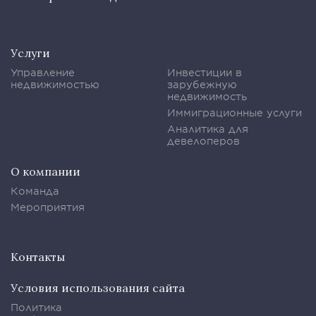
Услуги
Управление
Инвестиции в
недвижимостью
зарубежную
недвижимость
Иммиграционные услуги
Аналитика для
девелоперов
О компании
Команда
Мероприятия
Контакты
Условия использования сайта
Политика