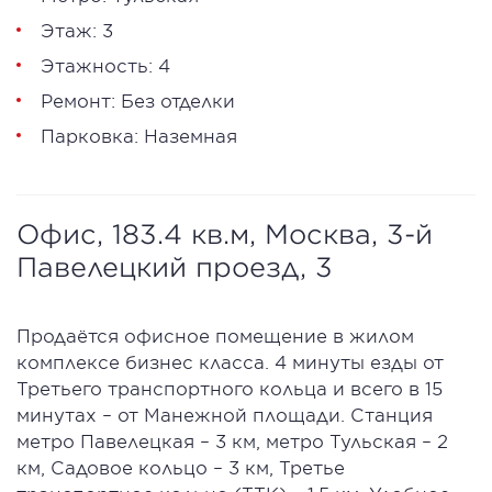
Этаж: 3
Этажность: 4
Ремонт: Без отделки
Парковка: Наземная
Офис, 183.4 кв.м, Москва, 3-й
Павелецкий проезд, 3
Продаётся офисное помещение в жилом
комплексе бизнес класса. 4 минуты езды от
Третьего транспортного кольца и всего в 15
минутах – от Манежной площади. Станция
метро Павелецкая – 3 км, метро Тульская – 2
км, Садовое кольцо – 3 км, Третье