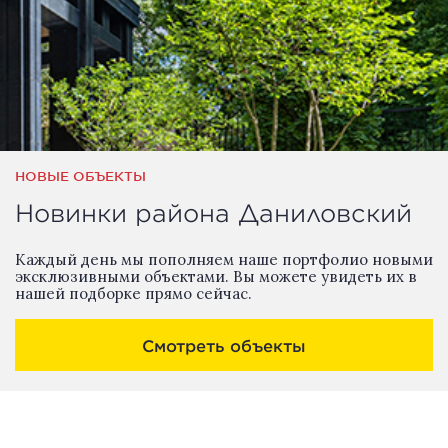
НОВЫЕ ОБЪЕКТЫ
Новинки района Даниловский
Каждый день мы пополняем наше портфолио новыми
эксклюзивными объектами. Вы можете увидеть их в
нашей подборке прямо сейчас.
Смотреть объекты