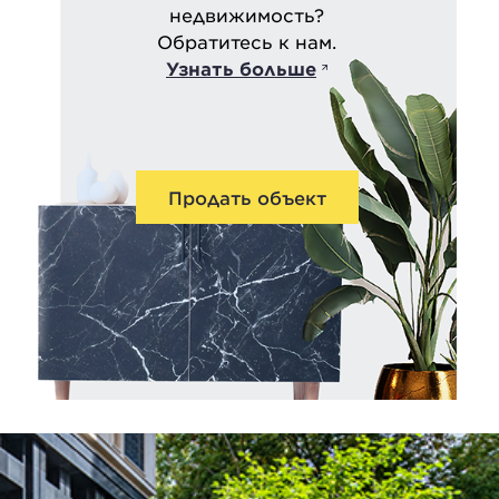
недвижимость?
Обратитесь к нам.
Узнать больше
Продать объект