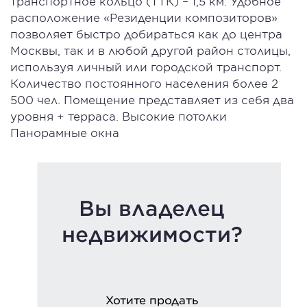
транспортное кольцо (ТТК) – 1,5 км. Удобное
расположение «Резиденции композиторов»
позволяет быстро добираться как до центра
Москвы, так и в любой другой район столицы,
используя личный или городской транспорт.
Количество постоянного населения более 2
500 чел. Помещение представляет из себя два
уровня + терраса. Высокие потолки
Панорамные окна
Вы владелец
недвижимости?
Хотите продать