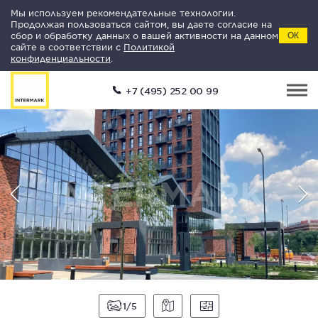
Мы используем рекомендательные технологии.
Продолжая пользоваться сайтом, вы даете согласие на
сбор и обработку данных о вашей активности на данном
ОК
сайте в соответствии с
Политикой
конфиденциальности
.
+7 (495) 252 00 99
1
5