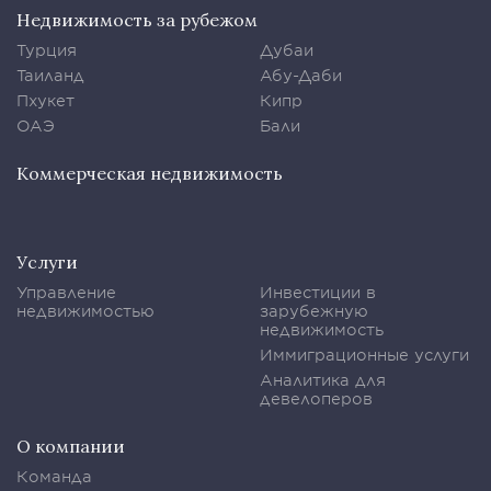
Недвижимость за рубежом
Турция
Дубаи
Таиланд
Абу-Даби
Пхукет
Кипр
ОАЭ
Бали
Коммерческая недвижимость
Услуги
Управление
Инвестиции в
недвижимостью
зарубежную
недвижимость
Иммиграционные услуги
Аналитика для
девелоперов
О компании
Команда