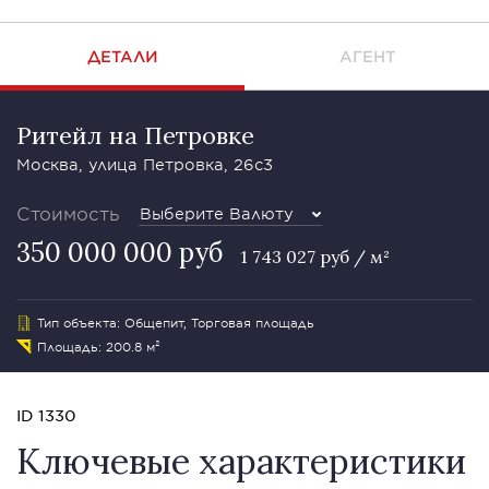
ДЕТАЛИ
АГЕНТ
Ритейл на Петровке
Москва, улица Петровка, 26с3
Стоимость
Выберите Валюту
350 000 000 руб
1 743 027 руб / м²
Тип объекта: Общепит, Торговая площадь
Площадь: 200.8 м²
ID 1330
Ключевые характеристики