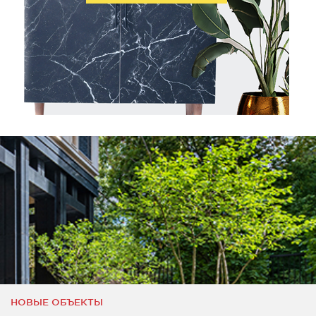
НОВЫЕ ОБЪЕКТЫ