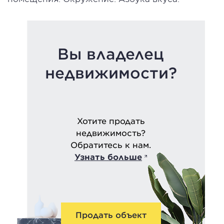
Вы владелец
недвижимости?
Хотите продать
недвижимость?
Обратитесь к нам.
Узнать больше
Продать объект