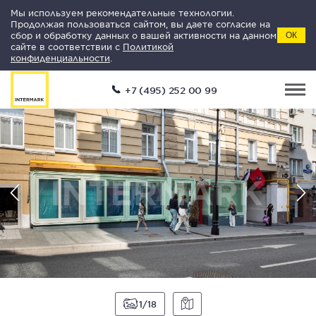
Мы используем рекомендательные технологии.
Продолжая пользоваться сайтом, вы даете согласие на
сбор и обработку данных о вашей активности на данном
ОК
сайте в соответствии с
Политикой
конфиденциальности
.
+7 (495) 252 00 99
1
18