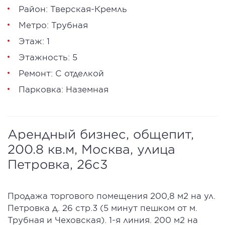
Район: Тверская-Кремль
Метро: Трубная
Этаж: 1
Этажность: 5
Ремонт: С отделкой
Парковка: Наземная
Арендный бизнес, общепит,
200.8 кв.м, Москва, улица
Петровка, 26с3
Продажа торгового помещения 200,8 м2 на ул.
Петровка д. 26 стр.3 (5 минут пешком от м.
Трубная и Чеховская). 1-я линия. 200 м2 на