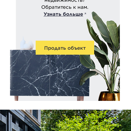
Обратитесь к нам.
Узнать больше
Продать объект