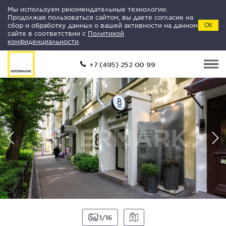
Мы используем рекомендательные технологии.
Продолжая пользоваться сайтом, вы даете согласие на
сбор и обработку данных о вашей активности на данном
ОК
сайте в соответствии с
Политикой
конфиденциальности
.
+7 (495) 252 00 99
1
16