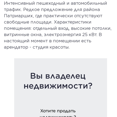
Интенсивный пешеходный и автомобильный
трафик. Редкое предложение для района
Патриарших, где практически отсутствуют
свободные площади. Характеристики
помещения: отдельный вход, высокие потолки,
витринные окна, электроэнергия 25 кВт. В
настоящий момент в помещении есть
арендатор - студия красоты.
Вы владелец
недвижимости?
Хотите продать
недвижимость?