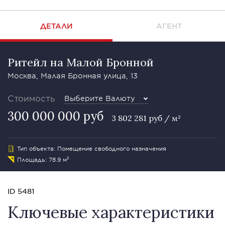
ДЕТАЛИ
АГЕНТ
Ритейл на Малой Бронной
Москва, Малая Бронная улица, 13
Стоимость
Выберите Валюту
300 000 000 руб
3 802 281 руб / м²
Тип объекта: Помещение свободного назначения
Площадь: 78.9 м²
ID 5481
Ключевые характеристики