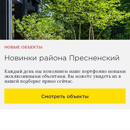
НОВЫЕ ОБЪЕКТЫ
Новинки района Пресненский
Каждый день мы пополняем наше портфолио новыми
эксклюзивными объектами. Вы можете увидеть их в
нашей подборке прямо сейчас.
Смотреть объекты