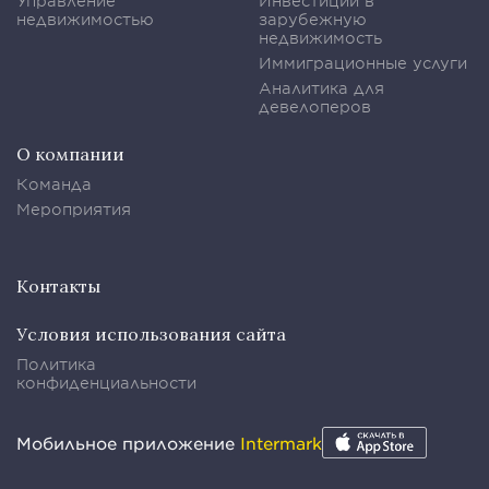
Управление
Инвестиции в
недвижимостью
зарубежную
недвижимость
Иммиграционные услуги
Аналитика для
девелоперов
О компании
Команда
Мероприятия
Контакты
Условия использования сайта
Политика
конфиденциальности
Мобильное приложение
Intermark