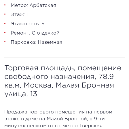
Метро: Арбатская
Этаж: 1
Этажность: 5
Ремонт: С отделкой
Парковка: Наземная
Торговая площадь, помещение
свободного назначения, 78.9
кв.м, Москва, Малая Бронная
улица, 13
Продажа торгового помещения на первом
этаже в доме на Малой Бронной, в 9-ти
минутах пешком от ст. метро Тверская.