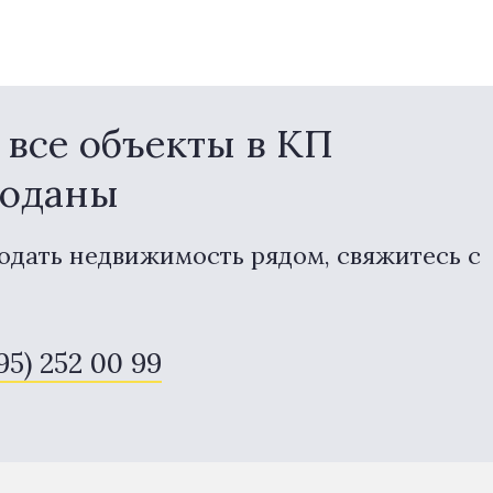
все объекты в КП
роданы
одать недвижимость рядом, свяжитесь с
495) 252 00 99