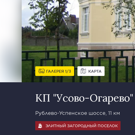
ГАЛЕРЕЯ
1
3
КАРТА
КП "Усово-Огарево"
Рублево-Успенское шоссе, 11 км
ЭЛИТНЫЙ ЗАГОРОДНЫЙ ПОСЕЛОК