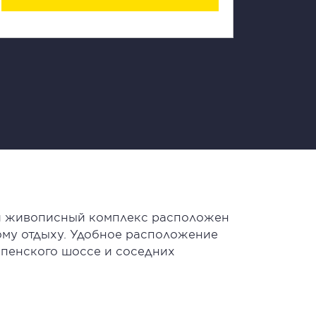
ой живописный комплекс расположен
ному отдыху. Удобное расположение
пенского шоссе и соседних