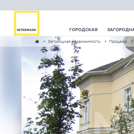
ГОРОДСКАЯ
ЗАГОРОДН
Загородная недвижимость
Продажа