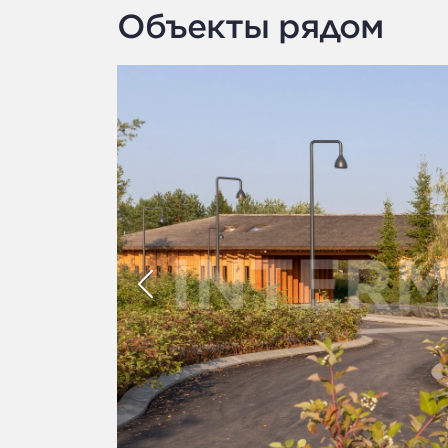
Объекты рядом