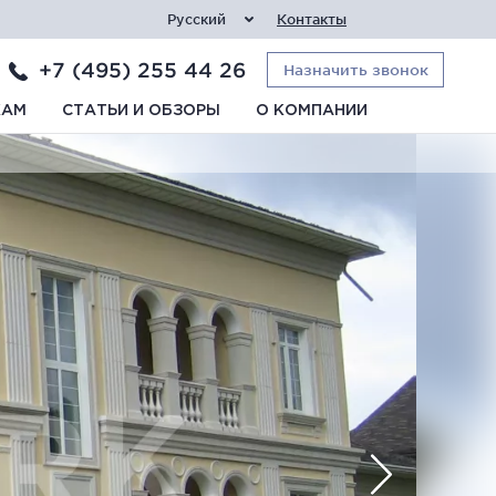
Русский
Контакты
+7 (495) 255 44 26
Назначить звонок
КАМ
СТАТЬИ И ОБЗОРЫ
О КОМПАНИИ