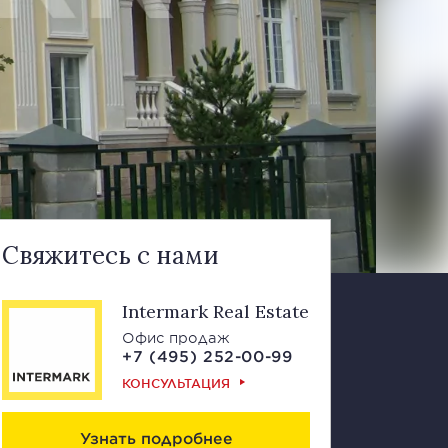
Свяжитесь с нами
Intermark Real Estate
Офис продаж
+7 (495) 252-00-99
КОНСУЛЬТАЦИЯ
Узнать подробнее