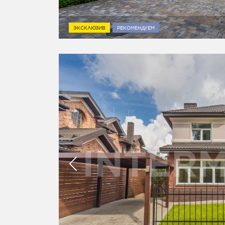
ЭКСКЛЮЗИВ
РЕКОМЕНДУЕМ