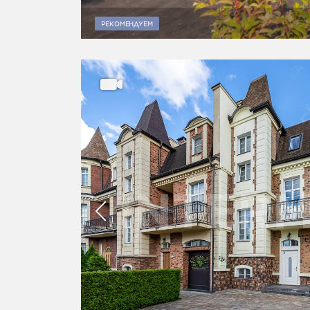
РЕКОМЕНДУЕМ