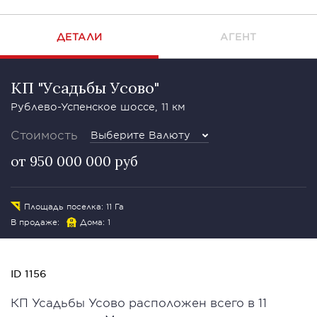
ДЕТАЛИ
АГЕНТ
КП "Усадьбы Усово"
Рублево-Успенское шоссе, 11 км
Стоимость
Выберите Валюту
от 950 000 000 руб
Площадь поселка: 11 Га
В продаже:
Дома: 1
ID 1156
КП Усадьбы Усово расположен всего в 11