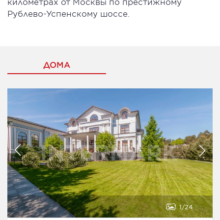
километрах от Москвы по престижному
Рублево-Успенскому шоссе.
ДОМА
1
24