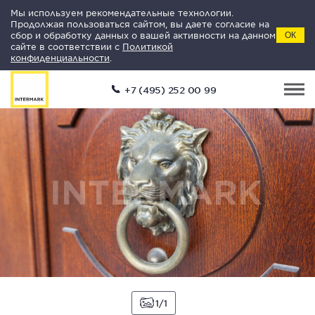
Мы используем рекомендательные технологии.
Продолжая пользоваться сайтом, вы даете согласие на
сбор и обработку данных о вашей активности на данном
ОК
сайте в соответствии с
Политикой
конфиденциальности
.
+7 (495) 252 00 99
1
1