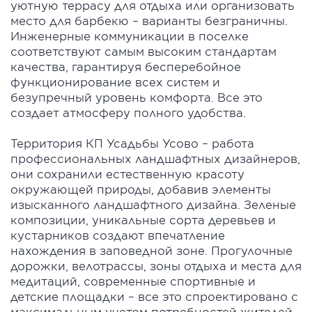
уютную террасу для отдыха или организовать
место для барбекю – варианты безграничны.
Инженерные коммуникации в поселке
соответствуют самым высоким стандартам
качества, гарантируя бесперебойное
функционирование всех систем и
безупречный уровень комфорта. Все это
создает атмосферу полного удобства.
Территория КП Усадьбы Усово – работа
профессиональных ландшафтных дизайнеров,
они сохранили естественную красоту
окружающей природы, добавив элементы
изысканного ландшафтного дизайна. Зеленые
композиции, уникальные сорта деревьев и
кустарников создают впечатление
нахождения в заповедной зоне. Прогулочные
дорожки, велотрассы, зоны отдыха и места для
медитаций, современные спортивные и
детские площадки – все это спроектировано с
максимальным учетом потребностей жителей