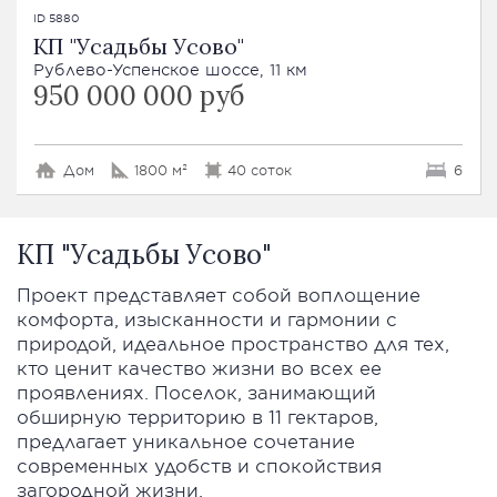
ID 5880
КП "Усадьбы Усово"
Рублево-Успенское шоссе, 11 км
950 000 000 руб
Дом
1800 м²
40 соток
6
КП "Усадьбы Усово"
Проект представляет собой воплощение
комфорта, изысканности и гармонии с
природой, идеальное пространство для тех,
кто ценит качество жизни во всех ее
проявлениях. Поселок, занимающий
обширную территорию в 11 гектаров,
предлагает уникальное сочетание
современных удобств и спокойствия
загородной жизни.