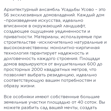
Архитектурный ансамбль Усадьбы Усово – это
56 эксклюзивных домовладений. Каждый дом
–произведение искусства, идеально
вписанное в окружающий ландшафт,
создающее ощущение уединенности и
приватности. Материалы, используемые при
строительстве –исключительно натуральные и
высококачественны: монолитно-кирпичная
технология гарантирует надежность и
долговечность каждого строения. Площади
домов варьируются от внушительных 600 до
просторных 2000 квадратных метров, что
позволяет выбрать резиденцию, идеально
соответствующую вашим потребностям и
образу жизни.
Все особняки имеют собственные большие
земельные участки площадью от 40 соток. Вы
можете разбить сад вашей мечты, создать