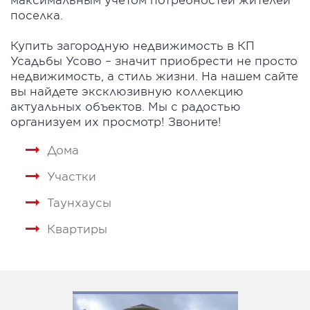
поселка.
Купить загородную недвижимость в КП
Усадьбы Усово – значит приобрести не просто
недвижимость, а стиль жизни. На нашем сайте
вы найдете эксклюзивную коллекцию
актуальных объектов. Мы с радостью
организуем их просмотр! Звоните!
Дома
Участки
Таунхаусы
Квартиры