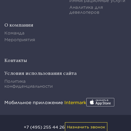
Иммиграционные услуги
Аналитика для
девелоперов
О компании
Команда
Мероприятия
Контакты
Условия использования сайта
Политика
конфиденциальности
Мобильное приложение
Intermark
+7 (495) 255 44 26
Назначить звонок