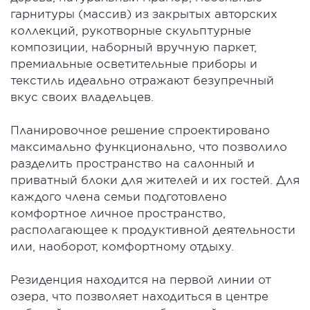
гарнитуры (массив) из закрытых авторских
коллекций, рукотворные скульптурные
композиции, наборный вручную паркет,
премиальные осветительные приборы и
текстиль идеально отражают безупречный
вкус своих владельцев.
Планировочное решение спроектировано
максимально функционально, что позволило
разделить пространство на салонный и
приватный блоки для жителей и их гостей. Для
каждого члена семьи подготовлено
комфортное личное пространство,
располагающее к продуктивной деятельности
или, наоборот, комфортному отдыху.
Резиденция находится на первой линии от
озера, что позволяет находиться в центре