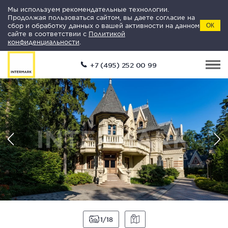
Мы используем рекомендательные технологии.
Продолжая пользоваться сайтом, вы даете согласие на
сбор и обработку данных о вашей активности на данном
ОК
сайте в соответствии с
Политикой
конфиденциальности
.
+7 (495) 252 00 99
1
18