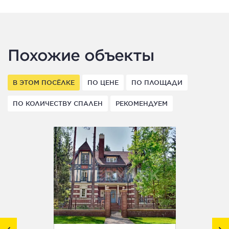
Похожие объекты
В ЭТОМ ПОСЁЛКЕ
ПО ЦЕНЕ
ПО ПЛОЩАДИ
ПО КОЛИЧЕСТВУ СПАЛЕН
РЕКОМЕНДУЕМ