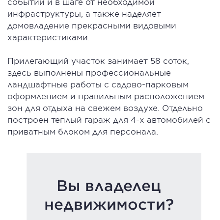
событий и в шаге от необходимой
инфраструктуры, а также наделяет
домовладение прекрасными видовыми
характеристиками.
Прилегающий участок занимает 58 соток,
здесь выполнены профессиональные
ландшафтные работы с садово-парковым
оформлением и правильным расположением
зон для отдыха на свежем воздухе. Отдельно
построен теплый гараж для 4-х автомобилей с
приватным блоком для персонала.
Вы владелец
недвижимости?