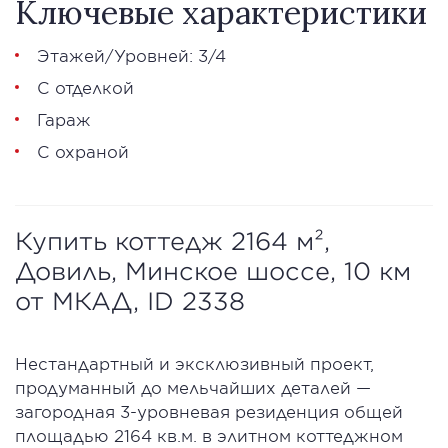
Ключевые характеристики
Этажей/Уровней: 3/4
С отделкой
Гараж
С охраной
Купить коттедж 2164 м²,
Довиль, Минское шоссе, 10 км
от МКАД, ID 2338
Нестандартный и эксклюзивный проект,
продуманный до мельчайших деталей —
загородная 3-уровневая резиденция общей
площадью 2164 кв.м. в элитном коттеджном