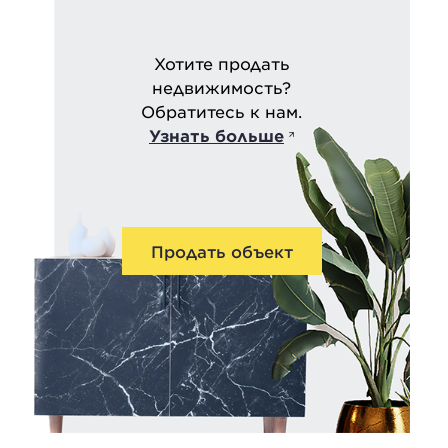
Хотите продать
недвижимость?
Обратитесь к нам.
Узнать больше
Продать объект