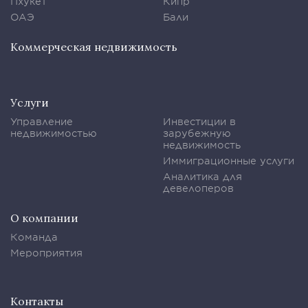
Пхукет
Кипр
ОАЭ
Бали
Коммерческая недвижимость
Услуги
Управление
Инвестиции в
недвижимостью
зарубежную
недвижимость
Иммиграционные услуги
Аналитика для
девелоперов
О компании
Команда
Мероприятия
Контакты