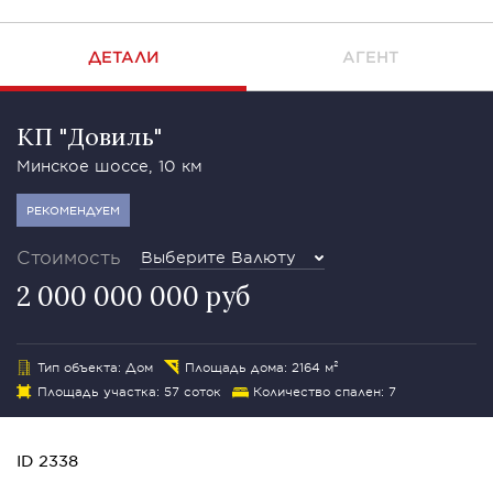
ДЕТАЛИ
АГЕНТ
КП "Довиль"
Минское шоссе, 10 км
РЕКОМЕНДУЕМ
Стоимость
Выберите Валюту
2 000 000 000 руб
Тип объекта: Дом
Площадь дома: 2164 м²
Площадь участка: 57 соток
Количество спален: 7
ID 2338