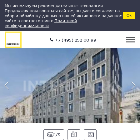
Мы используем рекомендательные технологии.
Продолжая пользоваться сайтом, вы даете согласие на
сбор и обработку данных о вашей активности на данном
ОК
сайте в соответствии с
Политикой
конфиденциальности
.
+7 (495) 252 00 99
1
5