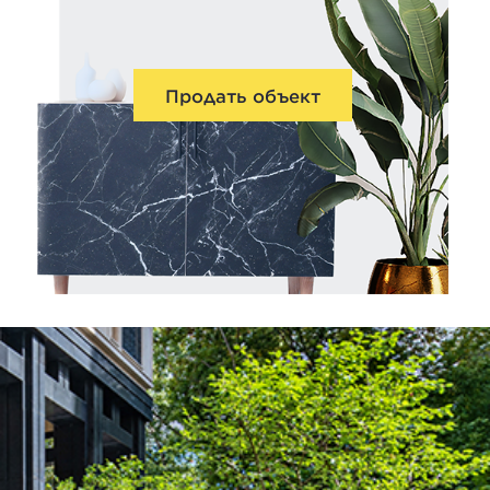
Продать объект