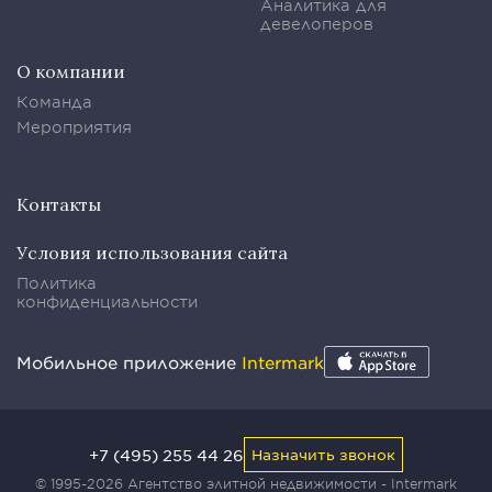
Аналитика для
девелоперов
О компании
Команда
Мероприятия
Контакты
Условия использования сайта
Политика
конфиденциальности
Мобильное приложение
Intermark
+7 (495) 255 44 26
Назначить звонок
© 1995-2026 Агентство элитной недвижимости - Intermark