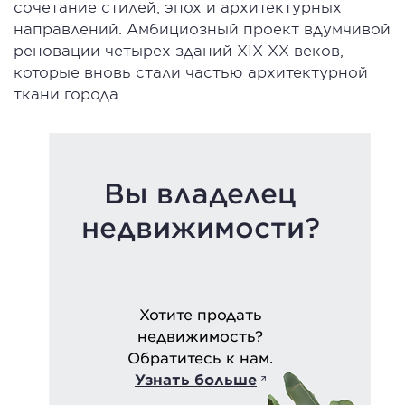
сочетание стилей, эпох и архитектурных
направлений. Амбициозный проект вдумчивой
реновации четырех зданий XIX XX веков,
которые вновь стали частью архитектурной
ткани города.
Вы владелец
недвижимости?
Хотите продать
недвижимость?
Обратитесь к нам.
Узнать больше