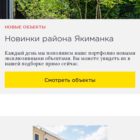
НОВЫЕ ОБЪЕКТЫ
Новинки района Якиманка
Каждый день мы пополняем наше портфолио новыми
эксклюзивными объектами. Вы можете увидеть их в
нашей подборке прямо сейчас.
Смотреть объекты