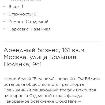
Этаж: 1
Этажность: 5
Ремонт: С отделкой
Парковка: Наземная
Арендный бизнес, 161 кв.м,
Москва, улица Большая
Полянка, 9с1
Черно-белый “Вкусвилл”- первый в РФ Вблизи
остановка общественного транспорта
Повышенный пешеходный трафик Открытая
планировка Отдельный вход с фасада
Панорамное остекление Cloud Nine —