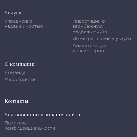
Услуги
Управление
Инвестиции в
недвижимостью
зарубежную
недвижимость
Иммиграционные услуги
Аналитика для
девелоперов
О компании
Команда
Мероприятия
Контакты
Условия использования сайта
Политика
конфиденциальности