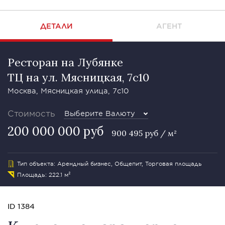
ДЕТАЛИ
АГЕНТ
Ресторан на Лубянке
ТЦ на ул. Мясницкая, 7с10
Москва, Мясницкая улица, 7с10
Стоимость
Выберите Валюту
200 000 000 руб
900 495 руб / м²
Тип объекта: Арендный бизнес, Общепит, Торговая площадь
Площадь: 222.1 м²
ID 1384