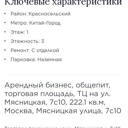
Ключевые характеристики
Район: Красносельский
Метро: Китай-Город
Этаж: 1
Этажность: 3
Ремонт: С отделкой
Парковка: Наземная
Арендный бизнес, общепит,
торговая площадь, ТЦ на ул.
Мясницкая, 7с10, 222.1 кв.м,
Москва, Мясницкая улица, 7с10