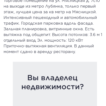
Торговое помещение на ул. Мясницкая д. 7с10
на выходе из метро Лубянка, только первый
этаж, лучшая цена за кв метр на Мясницкой.
Интенсивный пешеходный и автомобильный
трафик. Городская парковка вдоль фасада.
Зальная планировка, витринные окна. Есть
вытяжка под общепит. Высота потолков: 3.6 м 1
отдельный вход Эл. мощность: 120 кВт
Приточно-вытяжная вентиляция. В данный
момент сдано в аренду ресторану.
Вы владелец
недвижимости?