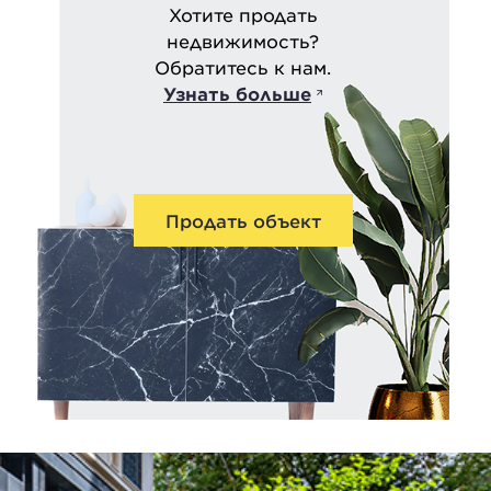
Хотите продать
недвижимость?
Обратитесь к нам.
Узнать больше
Продать объект