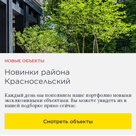
НОВЫЕ ОБЪЕКТЫ
Новинки района
Красносельский
Каждый день мы пополняем наше портфолио новыми
эксклюзивными объектами. Вы можете увидеть их в
нашей подборке прямо сейчас.
Смотреть объекты