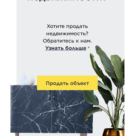
Хотите продать
недвижимость?
Обратитесь к нам.
Узнать больше
Продать объект