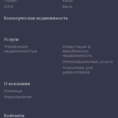
Пхукет
Кипр
ОАЭ
Бали
Коммерческая недвижимость
Услуги
Управление
Инвестиции в
недвижимостью
зарубежную
недвижимость
Иммиграционные услуги
Аналитика для
девелоперов
О компании
Команда
Мероприятия
Контакты