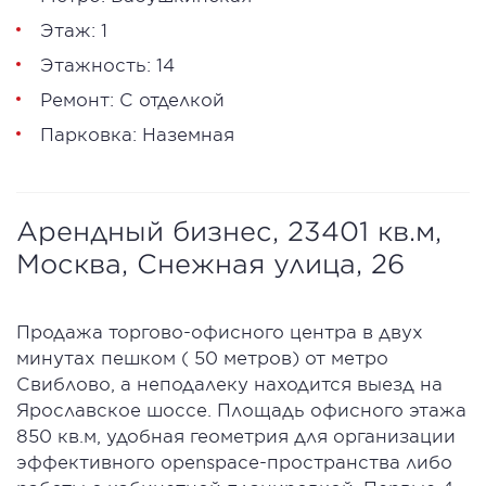
Этаж: 1
Этажность: 14
Ремонт: С отделкой
Парковка: Наземная
Арендный бизнес, 23401 кв.м,
Москва, Снежная улица, 26
Продажа торгово-офисного центра в двух
минутах пешком ( 50 метров) от метро
Свиблово, а неподалеку находится выезд на
Ярославское шоссе. Площадь офисного этажа
850 кв.м, удобная геометрия для организации
эффективного openspace-пространства либо