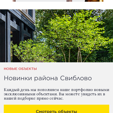
НОВЫЕ ОБЪЕКТЫ
Новинки района Свиблово
Каждый день мы пополняем наше портфолио новыми
эксклюзивными объектами. Вы можете увидеть их в
нашей подборке прямо сейчас.
Смотреть объекты