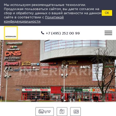
Мы используем рекомендательные технологии.
Продолжая пользоваться сайтом, вы даете согласие на
сбор и обработку данных о вашей активности на данном
ОК
сайте в соответствии с
Политикой
конфиденциальности
.
+7 (495) 252 00 99
1
17