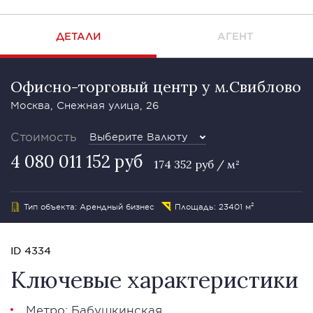
ДЕТАЛИ
АГЕНТ
Офисно-торговый центр у м.Свиблово
Москва, Снежная улица, 26
Стоимость
Выберите Валюту
4 080 011 152 руб
174 352 руб / м²
Тип объекта: Арендный бизнес
Площадь: 23401 м²
ID 4334
Ключевые характеристики
Метро: Бабушкинская