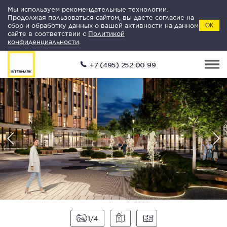
Мы используем рекомендательные технологии.
Продолжая пользоваться сайтом, вы даете согласие на
сбор и обработку данных о вашей активности на данном
ОК
сайте в соответствии с
Политикой
конфиденциальности
.
+7 (495) 252 00 99
1
4