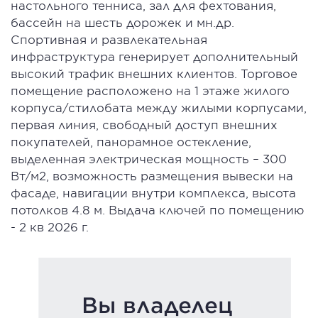
настольного тенниса, зал для фехтования,
бассейн на шесть дорожек и мн.др.
Спортивная и развлекательная
инфраструктура генерирует дополнительный
высокий трафик внешних клиентов. Торговое
помещение расположено на 1 этаже жилого
корпуса/стилобата между жилыми корпусами,
первая линия, свободный доступ внешних
покупателей, панорамное остекление,
выделенная электрическая мощность – 300
Вт/м2, возможность размещения вывески на
фасаде, навигации внутри комплекса, высота
потолков 4.8 м. Выдача ключей по помещению
- 2 кв 2026 г.
Вы владелец