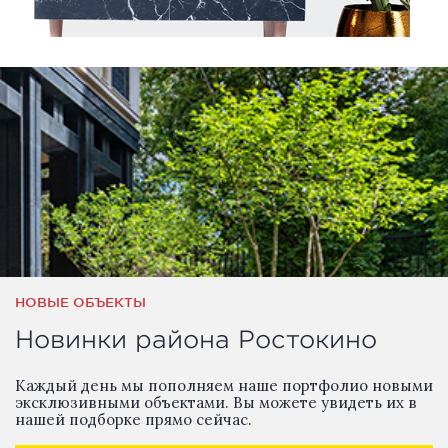
НОВЫЕ ОБЪЕКТЫ
Новинки района Ростокино
Каждый день мы пополняем наше портфолио новыми
эксклюзивными объектами. Вы можете увидеть их в
нашей подборке прямо сейчас.