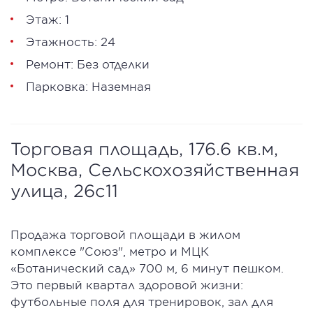
Этаж: 1
Этажность: 24
Ремонт: Без отделки
Парковка: Наземная
Торговая площадь, 176.6 кв.м,
Москва, Сельскохозяйственная
улица, 26с11
Продажа торговой площади в жилом
комплексе "Союз", метро и МЦК
«Ботанический сад» 700 м, 6 минут пешком.
Это первый квартал здоровой жизни:
футбольные поля для тренировок, зал для