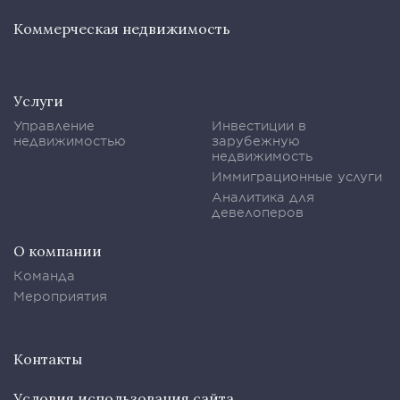
Коммерческая недвижимость
Услуги
Управление
Инвестиции в
недвижимостью
зарубежную
недвижимость
Иммиграционные услуги
Аналитика для
девелоперов
О компании
Команда
Мероприятия
Контакты
Условия использования сайта