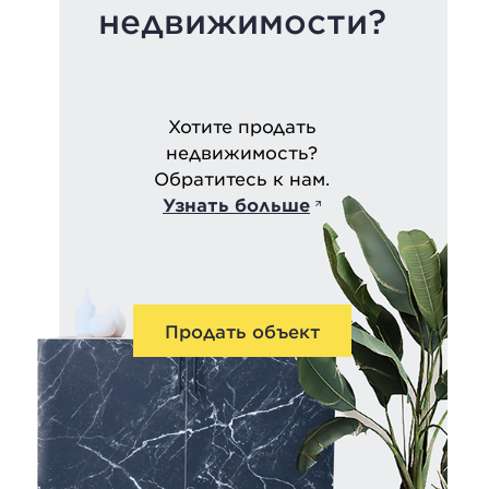
недвижимости?
Хотите продать
недвижимость?
Обратитесь к нам.
Узнать больше
Продать объект