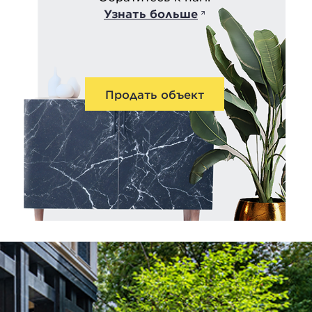
Узнать больше
Продать объект