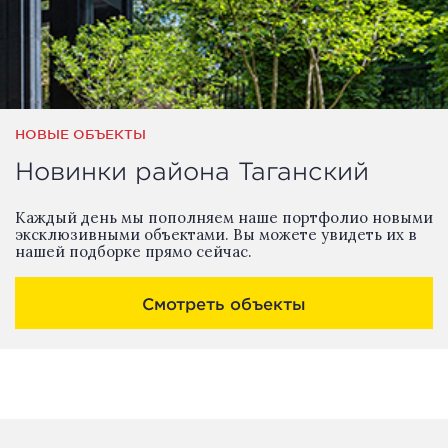
НОВЫЕ ОБЪЕКТЫ
Новинки района Таганский
Каждый день мы пополняем наше портфолио новыми
эксклюзивными объектами. Вы можете увидеть их в
нашей подборке прямо сейчас.
Смотреть объекты