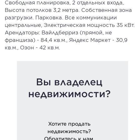
Свободная планировка, 2 отдельных входа,
Высота потолков 3,2 метра. Собственная зона
разгрузки. Парковка. Все коммуникации
центральные, Электрическая мощность 35 кВт.
Арендаторы: Вайлдберриз (прямой, не
франшиза) - 84,4 кв.м., Яндекс Маркет - 30,9
кв.м., Озон - 42 кв.м.
Вы владелец
недвижимости?
Хотите продать
недвижимость?
Обратитесь к нам.