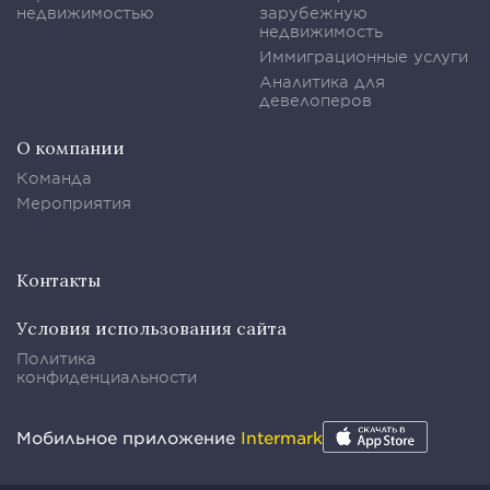
недвижимостью
зарубежную
недвижимость
Иммиграционные услуги
Аналитика для
девелоперов
О компании
Команда
Мероприятия
Контакты
Условия использования сайта
Политика
конфиденциальности
Мобильное приложение
Intermark