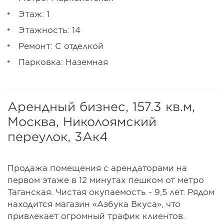
Этаж: 1
Этажность: 14
Ремонт: С отделкой
Парковка: Наземная
Арендный бизнес, 157.3 кв.м,
Москва, Николоямский
переулок, 3Ак4
Продажа помещения с арендаторами на
первом этаже в 12 минутах пешком от метро
Таганская. Чистая окупаемость - 9,5 лет. Рядом
находится магазин «Азбука Вкуса», что
привлекает огромный трафик клиентов.