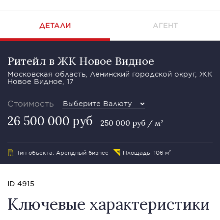
ДЕТАЛИ
АГЕНТ
Ритейл в ЖК Новое Видное
Московская область, Ленинский городской округ, ЖК
Новое Видное, 17
Стоимость
Выберите Валюту
26 500 000 руб
250 000 руб / м²
Тип объекта: Арендный бизнес
Площадь: 106 м²
ID 4915
Ключевые характеристики