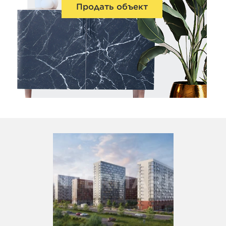
Продать объект