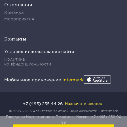
О компании
Команда
Мероприятия
Контакты
Условия использования сайта
Политика
конфиденциальности
Мобильное приложение
Intermark
+7 (495) 255 44 26
Назначить звонок
© 1995-2026 Агентство элитной недвижимости - Intermark
Городская Недвижимость. Телефон в Москве:
+7 (495) 252 00
99