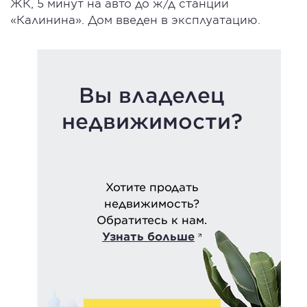
ЖК, 5 минут на авто до ж/д станции
«Калинина». Дом введен в эксплуатацию.
Вы владелец
недвижимости?
Хотите продать
недвижимость?
Обратитесь к нам.
Узнать больше