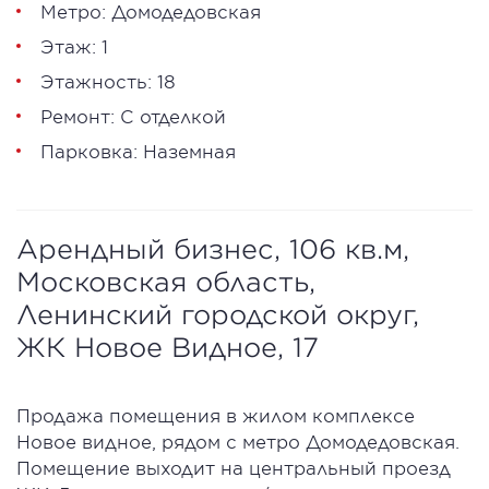
Метро: Домодедовская
Этаж: 1
Этажность: 18
Ремонт: С отделкой
Парковка: Наземная
Арендный бизнес, 106 кв.м,
Московская область,
Ленинский городской округ,
ЖК Новое Видное, 17
Продажа помещения в жилом комплексе
Новое видное, рядом с метро Домодедовская.
Помещение выходит на центральный проезд